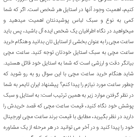
کنیم، اهمیت وجود آنها در استایل هر شخص است. اگر که شما
کمی به نوع و سبک لباس پوشیدنتان اهمیت میدهید و
میخواهید در نگاه اطرافیان یک شخص ایده آل باشید، پس باید
ساعت مچی را به عنوان بخشی از استایل تان بدانید و هنگام خرید
ساعت مچی به سبک استایل خودتان توجه کنید. ساعت مچی
بیانگر دقت و ارزشی است که شما به استایل خود قائل هستید.
شاید هنگام خرید ساعت مچی با این سوال رو به رو شوید که
چطور ساعت مورد نیازم را پیدا کنم؟ پیشنهاد ایران تایمر به شما
در نظر گرفتن موارد زیر به همین ترتیب است: به استایل و سبک
پوشش خود نگاه کنید، قیمت ساعت مچی که قصد خریدش را
دارید در نظر بگیرید، مطابق با قیمت برند ساعت مچی اورجینال
خود را پیدا کنید و در آخر می توانید در هر مرحله از یک مشاوره