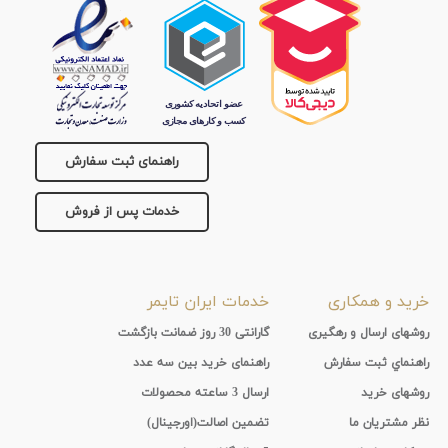
راهنمای ثبت سفارش
خدمات پس از فروش
خرید و همکاری
خدمات ایران تایمر
روشهای ارسال و رهگیری
گارانتی 30 روز ضمانت بازگشت
راهنماي ثبت سفارش
راهنمای خرید بین سه عدد
روشهای خرید
ارسال 3 ساعته محصولات
نظر مشتریان ما
تضمین اصالت(اورجینال)