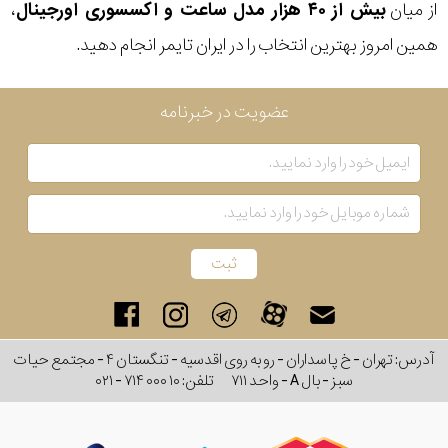
از میان
بیش از ۴۰ هزار مدل ساعت و اکسسوری اورجینال
،
همین امروز بهترین انتخاب را در ایران تایمر انجام دهید.
عضویت در خبرنامه
آدرس: تهران - خ پاسداران - رو به روی اقدسیه - تنگستان ۴ - مجتمع حیات
سبز - بال A - واحد ۷۱۱
تلفن:
۰۲۱ - ۷۱۴ ۰۰۰ ۱۰