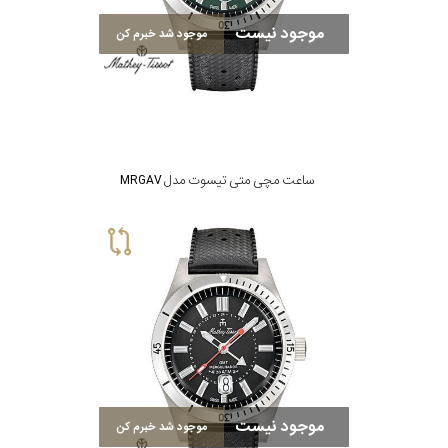
موجود نیست
موجود شد خبرم کن
ساعت مچی متی تیسوت مدل MRGAV
موجود نیست
موجود شد خبرم کن