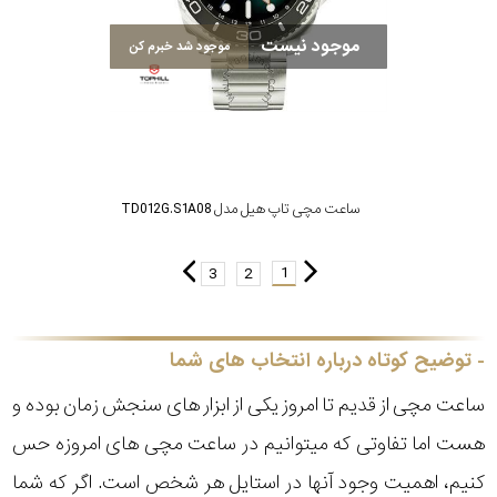
موجود نیست
موجود شد خبرم کن
ساعت مچی تاپ هیل مدل TD012G.S1A08
1
3
2
توضیح کوتاه درباره انتخاب های شما
ساعت مچی از قدیم تا امروز یکی از ابزار های سنجش زمان بوده و
هست اما تفاوتی که میتوانیم در ساعت مچی های امروزه حس
کنیم، اهمیت وجود آنها در استایل هر شخص است. اگر که شما