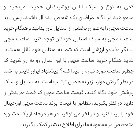
کمی به نوع و سبک لباس پوشیدنتان اهمیت میدهید و
میخواهید در نگاه اطرافیان یک شخص ایده آل باشید، پس باید
ساعت مچی را به عنوان بخشی از استایل تان بدانید و هنگام خرید
ساعت مچی به سبک استایل خودتان توجه کنید. ساعت مچی
بیانگر دقت و ارزشی است که شما به استایل خود قائل هستید.
شاید هنگام خرید ساعت مچی با این سوال رو به رو شوید که
چطور ساعت مورد نیازم را پیدا کنم؟ پیشنهاد ایران تایمر به شما
در نظر گرفتن موارد زیر به همین ترتیب است: به استایل و سبک
پوشش خود نگاه کنید، قیمت ساعت مچی که قصد خریدش را
دارید در نظر بگیرید، مطابق با قیمت برند ساعت مچی اورجینال
خود را پیدا کنید و در آخر می توانید در هر مرحله از یک مشاوره
متخصص در مجموعه ما برای اطلاع بیشتر کمک بگیرید.