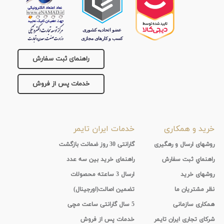
راهنمای ثبت سفارش
خدمات پس از فروش
خرید و همکاری
خدمات ایران تایمر
روشهای ارسال و رهگیری
گارانتی 30 روز ضمانت بازگشت
راهنماي ثبت سفارش
راهنمای خرید بین سه عدد
روشهای خرید
ارسال 3 ساعته محصولات
نظر مشتریان ما
تضمین اصالت(اورجینال)
همکاری سازمانی
5 سال گارانتی ساعت مچی
شرکای تجاری ایران تایمر
خدمات پس از فروش