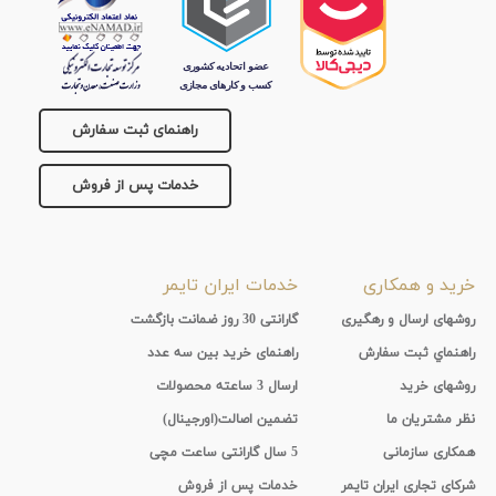
راهنمای ثبت سفارش
خدمات پس از فروش
خرید و همکاری
خدمات ایران تایمر
روشهای ارسال و رهگیری
گارانتی 30 روز ضمانت بازگشت
راهنماي ثبت سفارش
راهنمای خرید بین سه عدد
روشهای خرید
ارسال 3 ساعته محصولات
نظر مشتریان ما
تضمین اصالت(اورجینال)
همکاری سازمانی
5 سال گارانتی ساعت مچی
شرکای تجاری ایران تایمر
خدمات پس از فروش