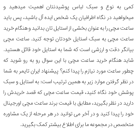
کمی به نوع و سبک لباس پوشیدنتان اهمیت میدهید و
میخواهید در نگاه اطرافیان یک شخص ایده آل باشید، پس باید
ساعت مچی را به عنوان بخشی از استایل تان بدانید و هنگام خرید
ساعت مچی به سبک استایل خودتان توجه کنید. ساعت مچی
بیانگر دقت و ارزشی است که شما به استایل خود قائل هستید.
شاید هنگام خرید ساعت مچی با این سوال رو به رو شوید که
چطور ساعت مورد نیازم را پیدا کنم؟ پیشنهاد ایران تایمر به شما
در نظر گرفتن موارد زیر به همین ترتیب است: به استایل و سبک
پوشش خود نگاه کنید، قیمت ساعت مچی که قصد خریدش را
دارید در نظر بگیرید، مطابق با قیمت برند ساعت مچی اورجینال
خود را پیدا کنید و در آخر می توانید در هر مرحله از یک مشاوره
متخصص در مجموعه ما برای اطلاع بیشتر کمک بگیرید.