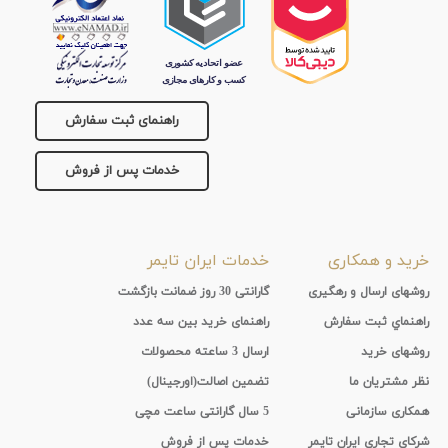
راهنمای ثبت سفارش
خدمات پس از فروش
خرید و همکاری
خدمات ایران تایمر
روشهای ارسال و رهگیری
گارانتی 30 روز ضمانت بازگشت
راهنماي ثبت سفارش
راهنمای خرید بین سه عدد
روشهای خرید
ارسال 3 ساعته محصولات
نظر مشتریان ما
تضمین اصالت(اورجینال)
همکاری سازمانی
5 سال گارانتی ساعت مچی
شرکای تجاری ایران تایمر
خدمات پس از فروش