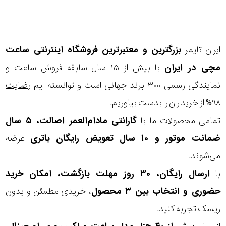
ایران تایمر
بزرگترین و معتبرترین فروشگاه اینترنتی
ساعت
مچی
در ایران
با بیش از ۱۵ سال سابقه فروش ساعت و
نمایندگی رسمی ۳۰۰ برند جهانی است و توانسته ایم
رضایت
۹۸% از خریداران
را بدست بیاوریم.
تمامی محصولات ما با
گارانتی مادام‌العمر اصالت، ۵ سال
ضمانت موتور و ۱۰ سال تعویض رایگان باتری
عرضه
می‌شوند.
با
ارسال رایگان، ۳۰ روز مهلت بازگشت، امکان خرید
حضوری و انتخاب بین ۳ محصول
، خریدی مطمئن و بدون
ریسک تجربه کنید.