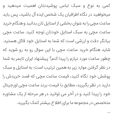
کمی به نوع و سبک لباس پوشیدنتان اهمیت میدهید و
میخواهید در نگاه اطرافیان یک شخص ایده آل باشید، پس باید
ساعت مچی را به عنوان بخشی از استایل تان بدانید و هنگام خرید
ساعت مچی به سبک استایل خودتان توجه کنید. ساعت مچی
بیانگر دقت و ارزشی است که شما به استایل خود قائل هستید.
شاید هنگام خرید ساعت مچی با این سوال رو به رو شوید که
چطور ساعت مورد نیازم را پیدا کنم؟ پیشنهاد ایران تایمر به شما
در نظر گرفتن موارد زیر به همین ترتیب است: به استایل و سبک
پوشش خود نگاه کنید، قیمت ساعت مچی که قصد خریدش را
دارید در نظر بگیرید، مطابق با قیمت برند ساعت مچی اورجینال
خود را پیدا کنید و در آخر می توانید در هر مرحله از یک مشاوره
متخصص در مجموعه ما برای اطلاع بیشتر کمک بگیرید.
...