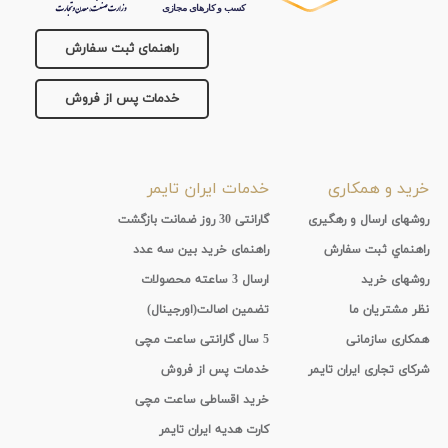
راهنمای ثبت سفارش
خدمات پس از فروش
خرید و همکاری
خدمات ایران تایمر
روشهای ارسال و رهگیری
گارانتی 30 روز ضمانت بازگشت
راهنماي ثبت سفارش
راهنمای خرید بین سه عدد
روشهای خرید
ارسال 3 ساعته محصولات
نظر مشتریان ما
تضمین اصالت(اورجینال)
همکاری سازمانی
5 سال گارانتی ساعت مچی
شرکای تجاری ایران تایمر
خدمات پس از فروش
خرید اقساطی ساعت مچی
کارت هدیه ایران تایمر