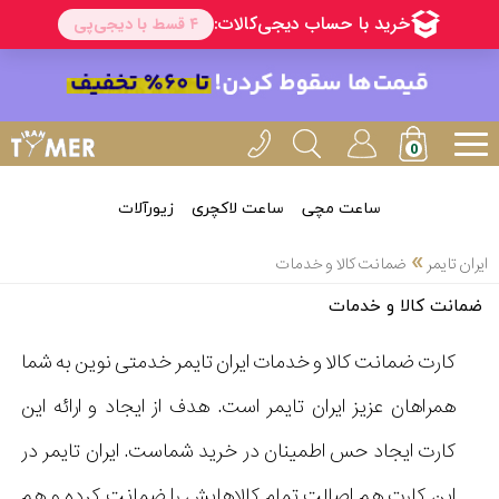
ساعت مچی
ساعت لاکچری
زیورآلات
»
ایران تایمر
ضمانت کالا و خدمات
ضمانت کالا و خدمات
کارت ضمانت کالا و خدمات ایران تایمر خدمتی نوین به شما
همراهان عزیز ایران تایمر است. هدف از ایجاد و ارائه این
کارت ایجاد حس اطمینان در خرید شماست. ایران تایمر در
این کارت هم اصالت تمام کالاهایش را ضمانت کرده و هم