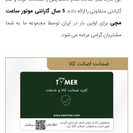
گارانتی متفاوتی را ارائه داده.
5 سال گارانتی موتور ساعت
مچی
برای اولین بار در ایران توسط مجموعه ما به شما
مشتریان گرامی عرضه می شود.