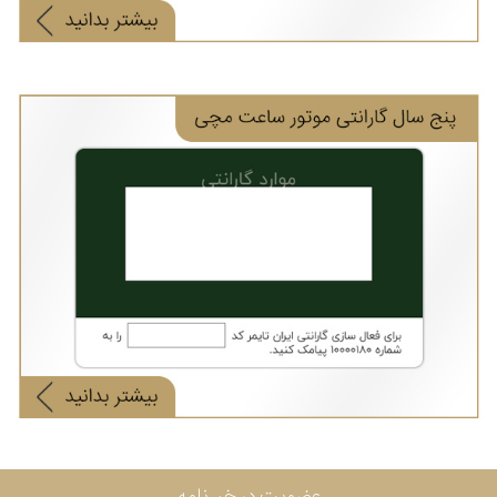
عضویت در خبرنامه