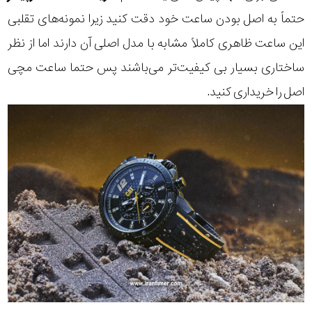
حتماً به اصل بودن ساعت خود دقت کنید زیرا نمونه‌های تقلبی
این ساعت ظاهری کاملاً مشابه با مدل اصلی آن دارند اما از نظر
ساختاری بسیار بی کیفیت‌تر می‌باشند پس حتما
ساعت مچی
اصل
را خریداری کنید.