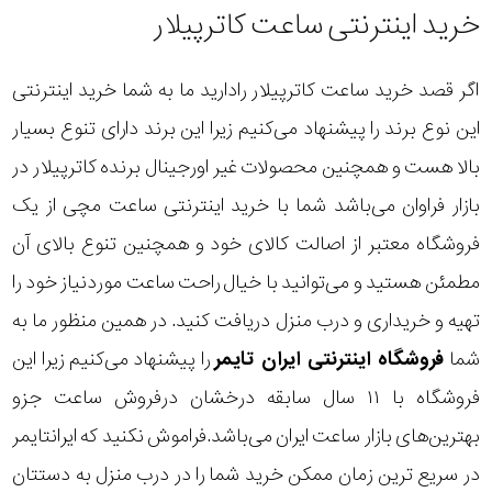
خرید اینترنتی ساعت کاترپیلار
اگر قصد خرید ساعت کاترپیلار رادارید ما به شما خرید اینترنتی
این نوع برند را پیشنهاد می‌کنیم زیرا این برند دارای تنوع بسیار
بالا هست و همچنین محصولات غیر اورجینال برنده کاترپیلار در
بازار فراوان می‌باشد شما با
خرید اینترنتی ساعت مچی
از یک
فروشگاه معتبر از اصالت کالای خود و همچنین تنوع بالای آن
مطمئن هستید و می‌توانید با خیال راحت ساعت موردنیاز خود را
تهیه و خریداری و درب منزل دریافت کنید. در همین منظور ما به
شما
فروشگاه اینترنتی ایران تایمر
را پیشنهاد می‌کنیم زیرا این
فروشگاه با ۱۱ سال سابقه درخشان درفروش ساعت جزو
بهترین‌های بازار ساعت ایران می‌باشد.فراموش نکنید که ایرانتایمر
در سریع ترین زمان ممکن خرید شما را در درب منزل به دستتان