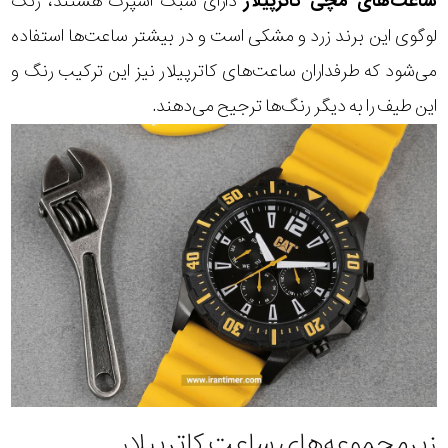
ساعت‌های مچی کاترپیلار
دارای سبک اسپرت هستند، رنگ
لوگوی این برند زرد و مشکی است و در بیشتر ساعت‌ها استفاده
می‌شود که طرفداران ساعت‌های کاترپیلار نیز این ترکیب رنگ و
این طیف را به دیگر رنگ‌ها ترجیح می‌دهند.
زیرمجموعه‌های ساعت کاترپیلار