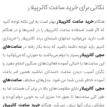
نکاتی برای خرید ساعت کاترپیلار
هنگام
خرید ساعت کاترپیلار
بهتر است به این نکته توجه کنید
که اگر قصد استفاده ساعت کاترپیلار را در کمپ‌ها و در هنگام
شب دارید می‌توانید مدلهای شبنمای برند کاترپیلار را خریداری
کنیم. باید توجه داشته باشید که بدنه بکار رفته در
ساعت‌های
مچی کاترپیلار
بسیار با دوام می‌باشند به صورتی که می‌توانید با
این ساعت‌ها با خیالی آسوده فعالیت‌های سنگین انجام دهید و
نگران آسیب دیدن ساعت دلبندتان نباشید همین امر باعث
آسوده خاطر شدن شما می شود. مدل‌های مختلف
ساعت‌های
مچی کاترپیلار
دارای مقاومت‌های بالا در برابر آب هستند اما به
طور کلی ساعت‌ها تا عمق ۱۰۰ متری آب به خوبی دوام آورده و
مشکلی برای آنها پیش نمی‌آید. هنگام
خرید ساعت کاترپیلار