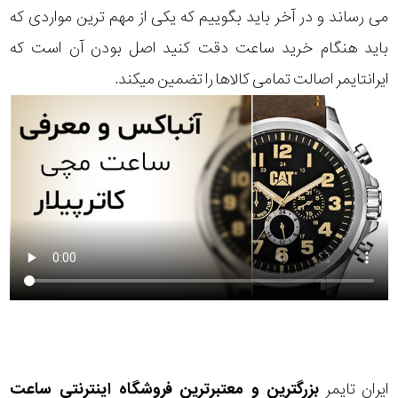
می رساند و در آخر باید بگوییم که یکی از مهم ترین مواردی که
باید هنگام خرید ساعت دقت کنید اصل بودن آن است که
ایرانتایمر اصالت تمامی کالاها را تضمین میکند.
ایران تایمر
بزرگترین و معتبرترین فروشگاه اینترنتی
ساعت