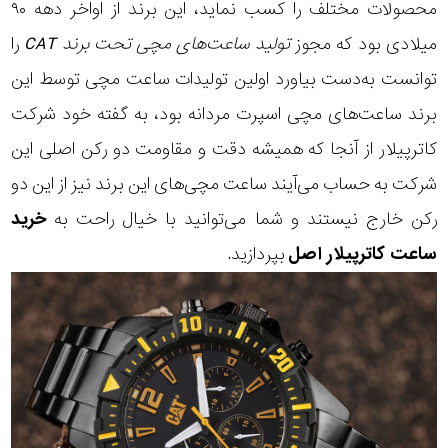
محصولات مختلف را کسب نماید، این برند از اواخر دهه ۹۰
میلادی بود که مجوز
تولید ساعت‌های مچی تحت برند CAT
را
توانست به‌دست بیاورد اولین تولیدات ساعت مچی توسط این
برند
ساعت‌های مچی اسپرت
مردانه بود، به گفته خود شرکت
کاترپیلار از آنجا که همیشه دقت و مقاومت دو رکن اصلی این
شرکت به حساب می‌آیند ساعت مچی‌های این برند نیز از این دو
رکن خارج نیستند و شما می‌توانید با خیال راحت به
خرید
ساعت کاترپیلار اصل
بپردازید.