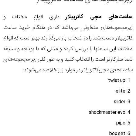
ساعت‌های مچی کاترپیلار
دارای انواع مختلف و
زیرمجموعه‌های متفاوتی می‌باشد که در هنگام خرید ساعت
کاترپیلار دست شما را در انتخاب باز می‌گذارند بهتر است که انواع
مختلف این ساعتها را بررسی کرده و مدلی که با بودجه و سلیقه
شما سازگارتر است را انتخاب کنید و به طور کلی
زیر مجموعه‌های
ساعت‌های مچی کاترپیلار
در موارد زیر خلاصه می‌شوند:
twist up
elite
slider
shockmaster evo
pipe
box set