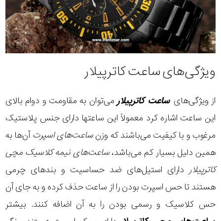
ویژگی‌های ساعت کاترپیلار
از ویژگی‌های
ساعت کاترپیلار
می‌توان به مقاومت و دوام بالای
این ساعت اشاره کرد معمولاً این ساعتها دارای جنس پلاستیک
مرغوب و با کیفیت می‌باشند که وزن
ساعت‌های اسپرت
آن‌ها به
همین دلیل بسیار کم می‌باشد،
ساعت‌های نیمه کلاسیک مچی
کاترپیلار
دارای استیل‌های ضد حساسیت و بندهای چرمی
هستند تا حس اسپرت بودن را از ساعت حذف کرده و به جای آن
حس کلاسیک و رسمی بودن را به آن اضافه کنند. بیشتر