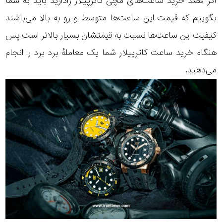
اگر قصد خرید ساعت‌های مچی کاترپیلار رادارید باید به شما
بگوییم که قیمت این ساعت‌ها متوسط و رو به بالا می‌باشند
کیفیت این ساعت‌ها نسبت به قیمتشان بسیار بالاتر است پس
هنگام خرید ساعت کاترپیلار شما یک معاملهٔ برد برد را انجام
می‌دهید.