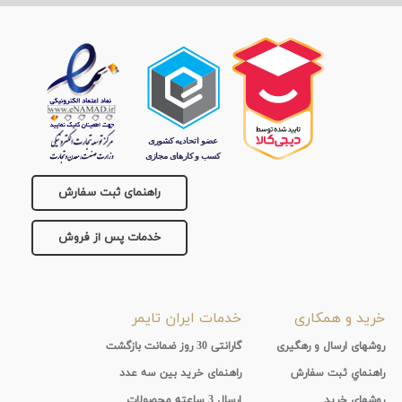
راهنمای ثبت سفارش
خدمات پس از فروش
خرید و همکاری
خدمات ایران تایمر
روشهای ارسال و رهگیری
گارانتی 30 روز ضمانت بازگشت
راهنماي ثبت سفارش
راهنمای خرید بین سه عدد
روشهای خرید
ارسال 3 ساعته محصولات