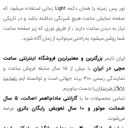
نور پس زمینه یا همان دکمه Light زمانی استفاده میشود که
صفحه نمایش ساعت هیچ شبرنگی نداشته باشد و در تاریکی
نیاز به دیدن ساعت دارید ، از طریق نوری که زیر صفحه ساعت
شما روشن میشود به راحتی میتوانید از زمان آگاه شوید .
ایران تایمر
بزرگترین و معتبرترین فروشگاه اینترنتی
ساعت
مچی
در ایران
با بیش از ۱۵ سال سابقه فروش ساعت و
نمایندگی رسمی ۳۰۰ برند جهانی است و توانسته ایم
رضایت
۹۸% از خریداران
را بدست بیاوریم.
تمامی محصولات ما با
گارانتی مادام‌العمر اصالت، ۵ سال
ضمانت موتور و ۱۰ سال تعویض رایگان باتری
عرضه
می‌شوند.