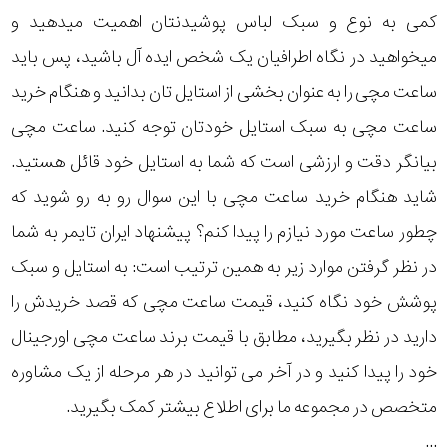
کمی به نوع و سبک لباس پوشیدنتان اهمیت میدهید و
میخواهید در نگاه اطرافیان یک شخص ایده آل باشید، پس باید
ساعت مچی را به عنوان بخشی از استایل تان بدانید و هنگام خرید
ساعت مچی به سبک استایل خودتان توجه کنید. ساعت مچی
بیانگر دقت و ارزشی است که شما به استایل خود قائل هستید.
شاید هنگام خرید ساعت مچی با این سوال رو به رو شوید که
چطور ساعت مورد نیازم را پیدا کنم؟ پیشنهاد ایران تایمر به شما
در نظر گرفتن موارد زیر به همین ترتیب است: به استایل و سبک
پوشش خود نگاه کنید، قیمت ساعت مچی که قصد خریدش را
دارید در نظر بگیرید، مطابق با قیمت برند ساعت مچی اورجینال
خود را پیدا کنید و در آخر می توانید در هر مرحله از یک مشاوره
متخصص در مجموعه ما برای اطلاع بیشتر کمک بگیرید.
...