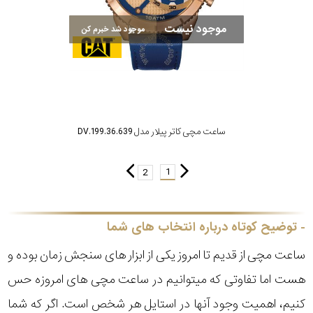
موجود نیست
موجود شد خبرم کن
ساعت مچی کاتر پیلار مدل DV.199.36.639
1
2
توضیح کوتاه درباره انتخاب های شما
ساعت مچی از قدیم تا امروز یکی از ابزار های سنجش زمان بوده و
هست اما تفاوتی که میتوانیم در ساعت مچی های امروزه حس
کنیم، اهمیت وجود آنها در استایل هر شخص است. اگر که شما