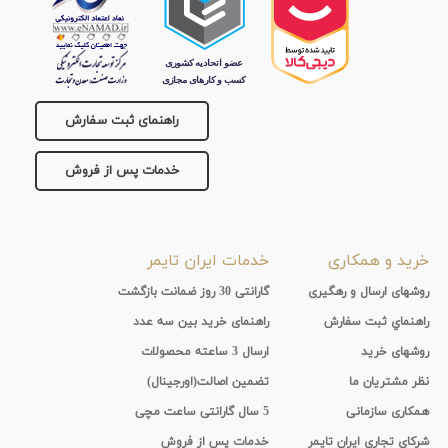
راهنمای ثبت سفارش
خدمات پس از فروش
خرید و همکاری
خدمات ایران تایمر
روشهای ارسال و رهگیری
گارانتی 30 روز ضمانت بازگشت
راهنماي ثبت سفارش
راهنمای خرید بین سه عدد
روشهای خرید
ارسال 3 ساعته محصولات
نظر مشتریان ما
تضمین اصالت(اورجینال)
همکاری سازمانی
5 سال گارانتی ساعت مچی
شرکای تجاری ایران تایمر
خدمات پس از فروش