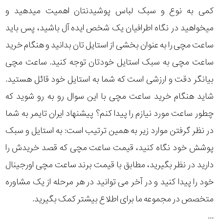
کمی به نوع و سبک لباس پوشیدنتان اهمیت میدهید و
میخواهید در نگاه اطرافیان یک شخص ایده آل باشید، پس باید
ساعت مچی را به عنوان بخشی از استایل تان بدانید و هنگام خرید
ساعت مچی به سبک استایل خودتان توجه کنید. ساعت مچی
بیانگر دقت و ارزشی است که شما به استایل خود قائل هستید.
شاید هنگام خرید ساعت مچی با این سوال رو به رو شوید که
چطور ساعت مورد نیازم را پیدا کنم؟ پیشنهاد ایران تایمر به شما
در نظر گرفتن موارد زیر به همین ترتیب است: به استایل و سبک
پوشش خود نگاه کنید، قیمت ساعت مچی که قصد خریدش را
دارید در نظر بگیرید، مطابق با قیمت برند ساعت مچی اورجینال
خود را پیدا کنید و در آخر می توانید در هر مرحله از یک مشاوره
متخصص در مجموعه ما برای اطلاع بیشتر کمک بگیرید.
...