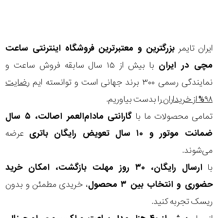
ایران تایمر
بزرگترین و معتبرترین فروشگاه اینترنتی
ساعت
مچی
در ایران
با بیش از ۱۵ سال سابقه فروش ساعت و
نمایندگی رسمی ۳۰۰ برند جهانی است و توانسته ایم
رضایت
۹۸% از خریداران
را بدست بیاوریم.
تمامی محصولات ما با
گارانتی مادام‌العمر اصالت، ۵ سال
ضمانت موتور و ۱۰ سال تعویض رایگان باتری
عرضه
می‌شوند.
با
ارسال رایگان، ۳۰ روز مهلت بازگشت، امکان خرید
حضوری و انتخاب بین ۳ محصول
، خریدی مطمئن و بدون
ریسک تجربه کنید.