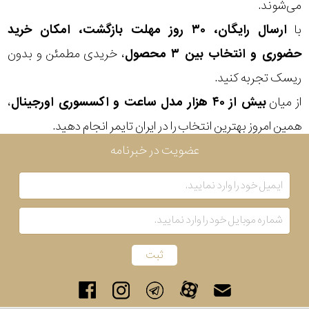
می‌شوند.
با
ارسال رایگان، ۳۰ روز مهلت بازگشت، امکان خرید
حضوری و انتخاب بین ۳ محصول
، خریدی مطمئن و بدون
ریسک تجربه کنید.
از میان
بیش از ۴۰ هزار مدل ساعت و اکسسوری اورجینال
،
همین امروز بهترین انتخاب را در ایران تایمر انجام دهید.
عضویت در خبرنامه