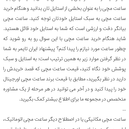
ساعت مچی را به عنوان بخشی از استایل تان بدانید و هنگام خرید
ساعت مچی به سبک استایل خودتان توجه کنید. ساعت مچی
بیانگر دقت و ارزشی است که شما به استایل خود قائل هستید.
شاید هنگام خرید ساعت مچی با این سوال رو به رو شوید که
چطور ساعت مورد نیازم را پیدا کنم؟ پیشنهاد ایران تایمر به شما
در نظر گرفتن موارد زیر به همین ترتیب است: به استایل و سبک
پوشش خود نگاه کنید، قیمت ساعت مچی که قصد خریدش را
دارید در نظر بگیرید، مطابق با قیمت برند ساعت مچی اورجینال
خود را پیدا کنید و در آخر می توانید در هر مرحله از یک مشاوره
متخصص در مجموعه ما برای اطلاع بیشتر کمک بگیرید.
...
ساعت مچی مکانیکی یا در اصطلاح دیگر ساعت مچی اتوماتیک،