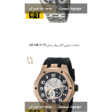
موجود نیست
موجود شد خبرم کن
ساعت مچی کاتر پیلار مدل A8.148.11.111
موجود نیست
موجود شد خبرم کن