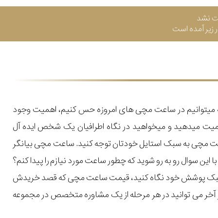
ت نشد
زیر آمده است
که میتوانیم در ساعت مچی های امروزه حس کنیم، اهمیت وجود
میت میدهید و میخواهید در نگاه اطرافیان یک شخص ایده آل
اعت مچی به سبک استایل خودتان توجه کنید. ساعت مچی بیانگر
ن سوال رو به رو شوید که چطور ساعت مورد نیازم را پیدا کنم؟
یل و سبک پوشش خود نگاه کنید، قیمت ساعت مچی که قصد خریدش
 در آخر می توانید در هر مرحله از یک مشاوره متخصص در مجموعه