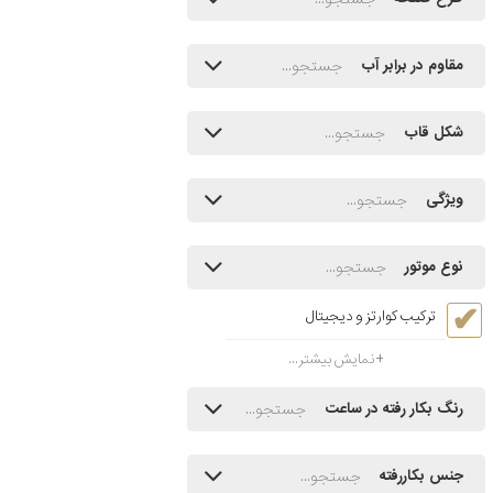
مقاوم در برابر آب
شکل قاب
ویژگی
نوع موتور
ترکیب کوارتز و دیجیتال
نمایش بیشتر...
رنگ بکار رفته در ساعت
جنس بکاررفته