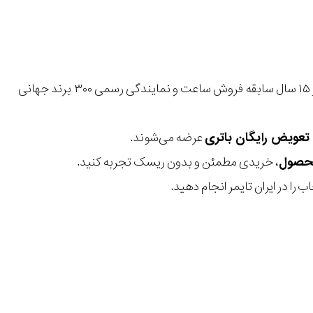
با بیش از ۱۵ سال سابقه فروش ساعت و نمایندگی رسمی ۳۰۰ برند جهانی
عرضه می‌شوند.
، خریدی مطمئن و بدون ریسک تجربه کنید.
 را در ایران تایمر انجام دهید.