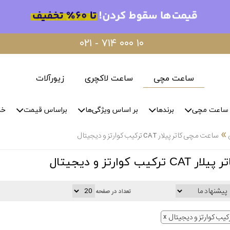
۰۲۱ - ۷۱۴ ۰۰۰ ۱۰
ساعت مچی
ساعت لاکچری
زیورآلات
ساعت مچی
برندها
بر اساس ویژگی‌ها
براساس قیمت
خد
»
ساعت مچی کاتر پیلار CAT ترکیب کوارتز و دیجیتال
کوارتز و دیجیتال
تعداد در صفحه
کیب کوارتز و دیجیتال