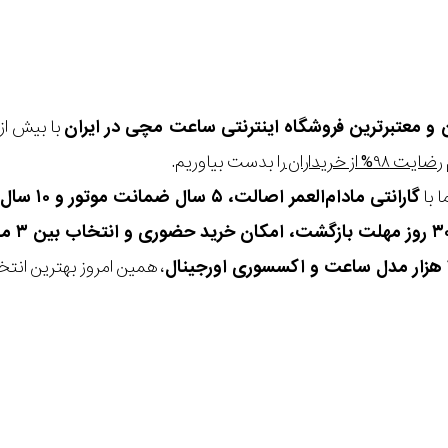
ن و معتبرترین فروشگاه اینترنتی
ساعت مچی
در ایران
رضایت ۹۸% از خریداران
را بدست بیاوریم.
 با
گارانتی مادام‌العمر اصالت، ۵ سال ضمانت موتور و ۱۰ سال تعویض رایگان باتری
، همین امروز بهترین انتخاب