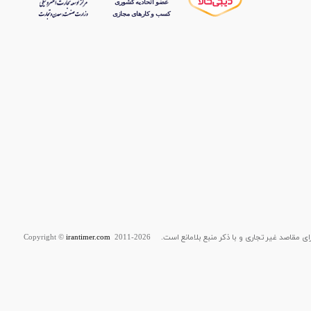
قاصد غیر تجاری و با ذکر منبع بلامانع است. Copyright ©
2011-2026
irantimer.com