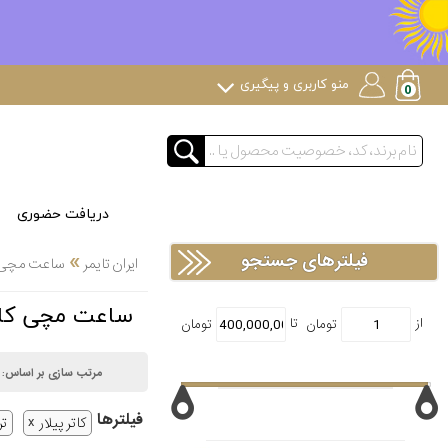
منو کاربری و پیگیری
دریافت حضوری
»
فیلترهای جستجو
ایران تایمر
ساعت مچی
ساعت مچی کاتر پیلار CAT ترکیب 
مرتب سازی بر اساس:
فیلتر‌ها
کاتر پیلار
تر