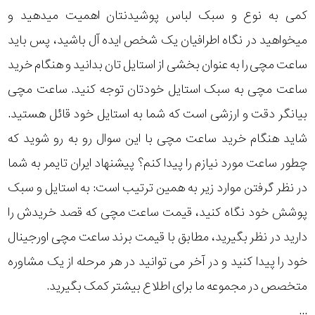
کمی به نوع و سبک لباس پوشیدنتان اهمیت میدهید و
میخواهید در نگاه اطرافیان یک شخص ایده آل باشید، پس باید
ساعت مچی را به عنوان بخشی از استایل تان بدانید و هنگام خرید
ساعت مچی به سبک استایل خودتان توجه کنید. ساعت مچی
بیانگر دقت و ارزشی است که شما به استایل خود قائل هستید.
شاید هنگام خرید ساعت مچی با این سوال رو به رو شوید که
چطور ساعت مورد نیازم را پیدا کنم؟ پیشنهاد ایران تایمر به شما
در نظر گرفتن موارد زیر به همین ترتیب است: به استایل و سبک
پوشش خود نگاه کنید، قیمت ساعت مچی که قصد خریدش را
دارید در نظر بگیرید، مطابق با قیمت برند ساعت مچی اورجینال
خود را پیدا کنید و در آخر می توانید در هر مرحله از یک مشاوره
متخصص در مجموعه ما برای اطلاع بیشتر کمک بگیرید.
...