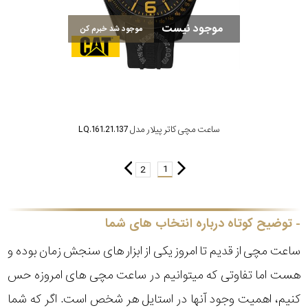
موجود نیست
موجود شد خبرم کن
ساعت مچی کاتر پیلار مدل LQ.161.21.137
1
2
توضیح کوتاه درباره انتخاب های شما
ساعت مچی از قدیم تا امروز یکی از ابزار های سنجش زمان بوده و
هست اما تفاوتی که میتوانیم در ساعت مچی های امروزه حس
کنیم، اهمیت وجود آنها در استایل هر شخص است. اگر که شما