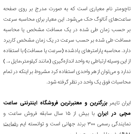
تاچومتر نام معیاری است که به صورت مدرج بر روی صفحه
ساعت‌های آنالوگ حک می‌شود. این معیار برای محاسبه سرعت
بر حسب زمان طی شده در یک مسافت مشخص یا محاسبه
مسافت طی شده بر حسب سرعت در یک زمان مشخص کاربرد
دارد. محاسبه پارامترهای یادشده (سرعت یا مسافت) با استفاده
از این وسیله ارتباطی به واحد اندازه‌گیری (مانند کیلومتر،مایل ،.. )
ندارد و می‌توان از هر واحدی استفاده کرد مشروط بر اینکه در تمام
محاسبات فوق یک واحد در نظر گرفته شود.
ایران تایمر
بزرگترین و معتبرترین فروشگاه اینترنتی
ساعت
مچی
در ایران
با بیش از ۱۵ سال سابقه فروش ساعت و
نمایندگی رسمی ۳۰۰ برند جهانی است و توانسته ایم
رضایت