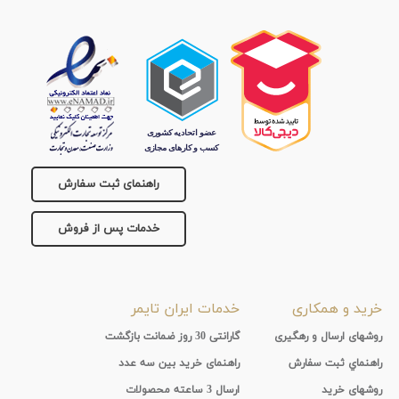
تقویم
جنس
بند
راهنمای ثبت سفارش
خدمات پس از فروش
خرید و همکاری
خدمات ایران تایمر
روشهای ارسال و رهگیری
گارانتی 30 روز ضمانت بازگشت
راهنماي ثبت سفارش
راهنمای خرید بین سه عدد
روشهای خرید
ارسال 3 ساعته محصولات