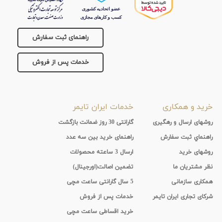
تقویم
راهنمای ثبت سفارش
جنس
خدمات پس از فروش
بند
خرید و همکاری
خدمات ایران تایمر
روشهای ارسال و رهگیری
گارانتی 30 روز ضمانت بازگشت
راهنماي ثبت سفارش
راهنمای خرید بین سه عدد
روشهای خرید
ارسال 3 ساعته محصولات
نظر مشتریان ما
تضمین اصالت(اورجینال)
همکاری سازمانی
5 سال گارانتی ساعت مچی
شرکای تجاری ایران تایمر
خدمات پس از فروش
خرید اقساطی ساعت مچی