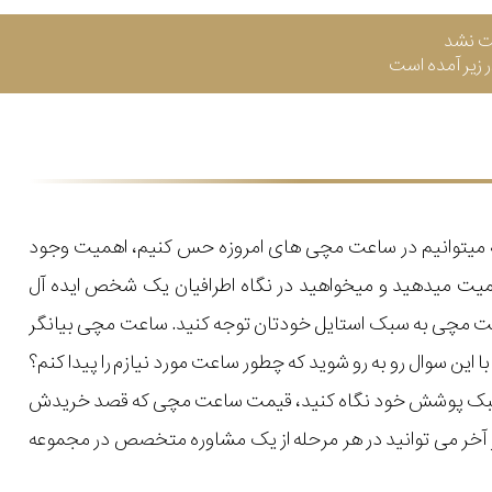
ت نشد
زیر آمده است
که میتوانیم در ساعت مچی های امروزه حس کنیم، اهمیت وجود
میت میدهید و میخواهید در نگاه اطرافیان یک شخص ایده آل
اعت مچی به سبک استایل خودتان توجه کنید. ساعت مچی بیانگر
ن سوال رو به رو شوید که چطور ساعت مورد نیازم را پیدا کنم؟
یل و سبک پوشش خود نگاه کنید، قیمت ساعت مچی که قصد خریدش
 در آخر می توانید در هر مرحله از یک مشاوره متخصص در مجموعه