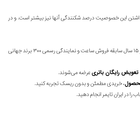
داشتن این خصوصیت درصد شکنندگی آنها نیز بیشتر است. و در
با بیش از ۱۵ سال سابقه فروش ساعت و نمایندگی رسمی ۳۰۰ برند جهانی
عرضه می‌شوند.
، خریدی مطمئن و بدون ریسک تجربه کنید.
 را در ایران تایمر انجام دهید.