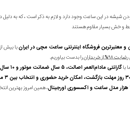
 شیشه در این ساعت وجود دارد و لازم به ذکر است ، که به دلیل 
خط و خش بسیار مقاوم هستند
ن و معتبرترین فروشگاه اینترنتی
ساعت مچی
در ایران
رضایت ۹۸% از خریداران
را بدست بیاوریم.
 با
گارانتی مادام‌العمر اصالت، ۵ سال ضمانت موتور و ۱۰ سال تعویض رایگان باتری
، همین امروز بهترین انتخاب