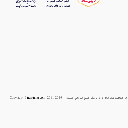
قاصد غیر تجاری و با ذکر منبع بلامانع است. Copyright ©
2011-2026
irantimer.com