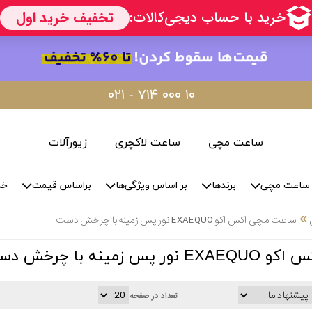
۰۲۱ - ۷۱۴ ۰۰۰ ۱۰
ساعت مچی
ساعت لاکچری
زیورآلات
ساعت مچی
برندها
بر اساس ویژگی‌ها
براساس قیمت
خد
»
ساعت مچی اکس اکو EXAEQUO نور پس زمینه با چرخش دست
زمینه با چرخش دست
تعداد در صفحه