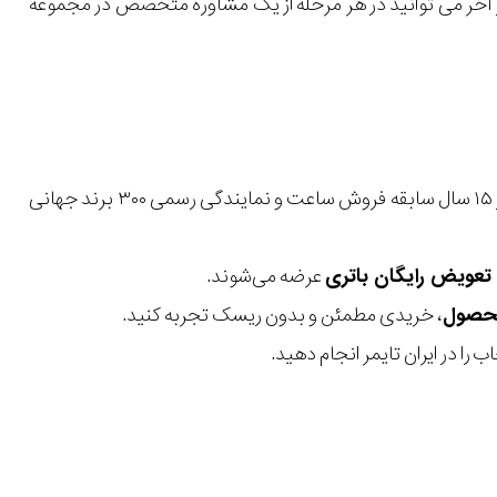
 در آخر می توانید در هر مرحله از یک مشاوره متخصص در مجموعه
با بیش از ۱۵ سال سابقه فروش ساعت و نمایندگی رسمی ۳۰۰ برند جهانی
عرضه می‌شوند.
، خریدی مطمئن و بدون ریسک تجربه کنید.
 را در ایران تایمر انجام دهید.