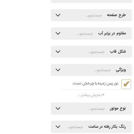
طرح صفحه
مقاوم در برابر آب
شکل قاب
ویژگی
نور پس زمینه با چرخش دست
نمایش بیشتر...
نوع موتور
رنگ بکار رفته در ساعت