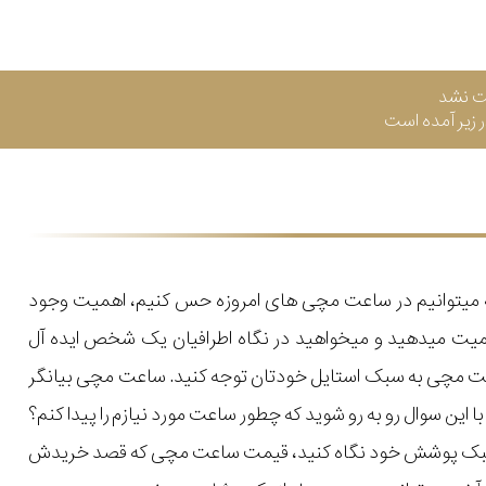
ت نشد
زیر آمده است
که میتوانیم در ساعت مچی های امروزه حس کنیم، اهمیت وجود
میت میدهید و میخواهید در نگاه اطرافیان یک شخص ایده آل
اعت مچی به سبک استایل خودتان توجه کنید. ساعت مچی بیانگر
ن سوال رو به رو شوید که چطور ساعت مورد نیازم را پیدا کنم؟
یل و سبک پوشش خود نگاه کنید، قیمت ساعت مچی که قصد خریدش