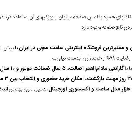
تلفنهای همراه با لمس صفحه میتوان از ویژگیهای آن استفاده کرد در
کردن تاچ صفحه وجود دارد
ن و معتبرترین فروشگاه اینترنتی
ساعت مچی
در ایران
رضایت ۹۸% از خریداران
را بدست بیاوریم.
 با
گارانتی مادام‌العمر اصالت، ۵ سال ضمانت موتور و ۱۰ سال تعویض رایگان باتری
، همین امروز بهترین انتخاب