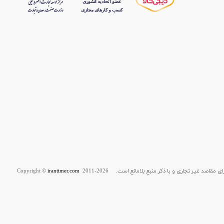
قاصد غیر تجاری و با ذکر منبع بلامانع است. Copyright ©
2011-2026
irantimer.com