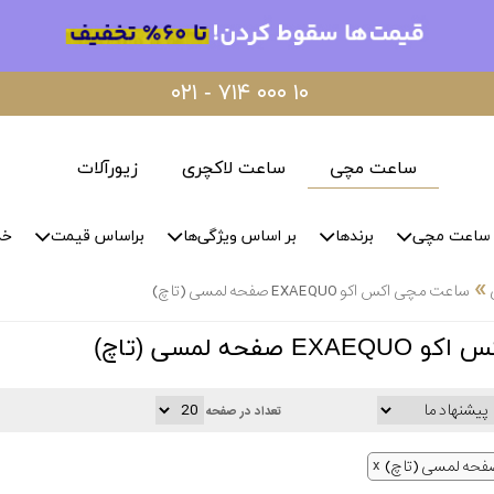
۰۲۱ - ۷۱۴ ۰۰۰ ۱۰
ساعت مچی
ساعت لاکچری
زیورآلات
ساعت مچی
برندها
بر اساس ویژگی‌ها
براساس قیمت
خد
»
ساعت مچی اکس اکو EXAEQUO صفحه لمسی (تاچ)
فحه لمسی (تاچ)
تعداد در صفحه
فحه لمسی (تاچ)