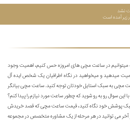
ت نشد
زیر آمده است
که میتوانیم در ساعت مچی های امروزه حس کنیم، اهمیت وجود
میت میدهید و میخواهید در نگاه اطرافیان یک شخص ایده آل
اعت مچی به سبک استایل خودتان توجه کنید. ساعت مچی بیانگر
ن سوال رو به رو شوید که چطور ساعت مورد نیازم را پیدا کنم؟
یل و سبک پوشش خود نگاه کنید، قیمت ساعت مچی که قصد خریدش
 در آخر می توانید در هر مرحله از یک مشاوره متخصص در مجموعه