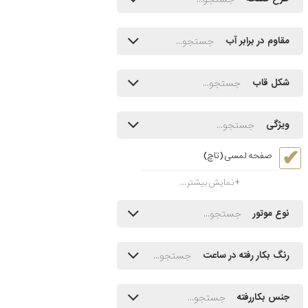
مقاوم در برابر آب
شکل قاب
ویژگی
صفحه لمسی (تاچ)
نمایش بیشتر...
نوع موتور
رنگ بکار رفته در ساعت
جنس بکاررفته