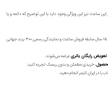
 این ساعت نیز این ویژگی وجود دارد با این توضیح که دکمه و یا
با بیش از ۱۵ سال سابقه فروش ساعت و نمایندگی رسمی ۳۰۰ برند جهانی
عرضه می‌شوند.
، خریدی مطمئن و بدون ریسک تجربه کنید.
 را در ایران تایمر انجام دهید.