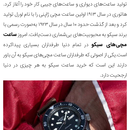
تولید ساعت‌های دیواری و ساعت‌های جیبی کار خود را آغاز کرد.
هاتوری در سال ۱۹۱۳ اولین ساعت مچی ژاپنی را با نام لورل تولید
کرد و بعد از گذشت حدود ۱۰ سال در سال ۱۹۲۳ به‌صورت رسمی با
برند سیکو به محبوبیت‌های بی‌شماری دست‌یافت. امروز
ساعت
مچی‌های سیکو
در تمام دنیا طرفداران بسیاری پیداکرده
است.یکی از اصولی که طرفداران ساعت مچی‌های سیکو به آن باور
دارند این است که خرید ساعت سیکو به هر چیزی در دنیا
ارجحیت دارد.