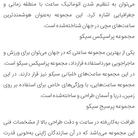
می‌توان به تنظیم شدن اتوماتیک ساعت با منطقه زمانی و
جغرافیایی اشاره کرد. این مجموعه به‌عنوان هوشمندترین
ساعت‌های مچی در جهان شناخته‌شده است.
مجموعه پراسپکس سیکو
یکی از بهترین مجموعه ساعتی که در جهان می‌توان برای ورزش و
ماجراجویی مورداستفاده قرارداد، مجموعه پراسپکس سیکو است.
در این مجموعه
ساعت‌های خلبانی سیکو
نیز قرار دارند. در این
مجموعه ساعت‌هایی، با ویژگی‌های خاص برای استفاده بر روی
زمین، دریا و آسمان طراحی و ساخته‌شده است.
مجموعه پرسیج سیکو
ظرافت به‌کاررفته در ساعت و دقت طراحی بالا از مشخصات فنی
این مجموعه می‌باشد که در آن سازندگان ژاپنی به‌خوبی قدرت