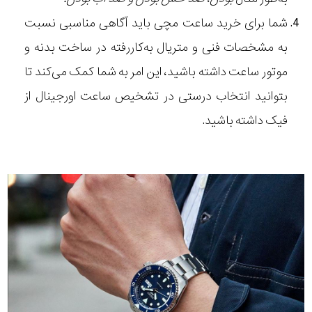
شما برای خرید ساعت مچی باید آگاهی مناسبی نسبت
به مشخصات فنی و متریال به‌کاررفته در ساخت بدنه و
موتور ساعت داشته باشید، این امر به شما کمک می‌کند تا
بتوانید انتخاب درستی در تشخیص ساعت اورجینال از
فیک داشته باشید.