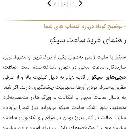
1
3
2
توضیح کوتاه درباره انتخاب های شما
راهنمای خرید ساعت سیکو
سیکو
با ملیت ژاپنی به‌عنوان یکی از بزرگ‌ترین و معروف‌ترین
سازندگان ساعت مچی در جهان شناخته‌شده است.
ساعت
مچی‌های سیکو
از قدیم‌الایام به دلیل کیفیت بالا و از طرفی
مقرون‌به‌صرفه بودن آن‌ها محبوبیت چشمگیری دارند. اگر شما
به دنبال ساعت مچی با امکانات و ویژگی‌های منحصربه‌فرد
هستید، بدون شک ساعت سیکو می‌تواند نیاز شمارا برآورده
سازد. اصالت در کنار به‌روز بودن در طراحی و تکنولوژی ساخت
ساعت مچی از مشخصه‌های بارز این برند است و این ساعت