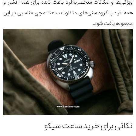
ویژگی‌ها و امکانات منحصربه‌فرد باعث شده برای همه اقشار و
همه افراد با گروه سنی‌های متفاوت ساعت مچی مناسبی در این
مجموعه یافت شود.
نکاتی برای خرید ساعت سیکو