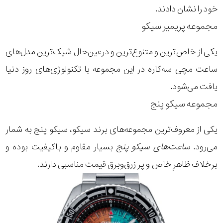
خود را نشان دادند.
مجموعه پریمیر سیکو
یکی از خاص‌ترین و متنوع‌ترین و درعین‌حال شیک‌ترین مدل‌های
ساعت مچی سه‌کاره در این مجموعه با تکنولوژی‌های روز دنیا
یافت می‌شود.
مجموعه سیکو پنج
یکی از معروف‌ترین مجموعه‌های برند سیکو، سیکو پنج به شمار
می‌رود.
ساعت‌های سیکو پنج
بسیار مقاوم و باکیفیت بوده و
برخلاف ظاهرِ خاص و پر زرق‌وبرق قیمت مناسبی دارند.