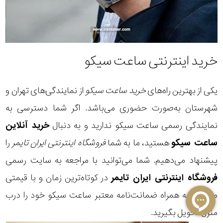
خرید اینترنتی ساعت سیکو
یکی از بهترین راه‌های
خرید ساعت سیکو
از نمایندگی‌های تهران و
شهرستان به‌صورت حضوری می‌باشد. اگر شما دسترسی به
نمایندگی رسمی ساعت سیکو ندارید و به دنبال
خرید آنلاین
ساعت سیکو
هستید، ما به شما
فروشگاه اینترنتی
ایران تایمر
را
پیشنهاد می‌دهیم. شما می‌توانید با مراجعه به سایت رسمی
فروشگاه اینترنتی ایران تایمر
در کوتاه‌ترین زمان و با قیمتی
مناسب به همراه ضمانت‌نامه معتبر ساعت سیکو خود را درب
منزل تحویل بگیرید.