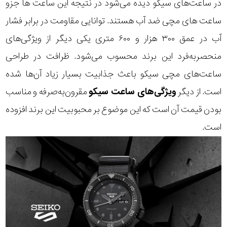
در ساعت‌های سیکو دیده می‌شود در نتیجه این ساعت ها جزو
ساعت های مچی ضد آب
هستند. توانایی مقاومت در برابر فشار
آب در عمق ۳۰۰ هزار و ۶۰۰ متری یکی دیگر از ویژگی‌های
منحصربه‌فرد این برند محسوب می‌شود. ظرافت در طراحی
ساعت‌های مچی سیکو باعث جذابیت بسیار زیاد آن‌ها شده
است. از دیگر
ویژگی‌های ساعت سیکو
مقرون‌به‌صرفه و مناسب
بودن قیمت آن است که این موضوع بر محبوبیت این برند افزوده
است.