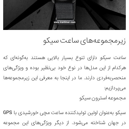
زیرمجموعه‌های ساعت سیکو
ساعت سیکو
دارای تنوع بسیار بالایی هستند به‌گونه‌ای که
هرکدام از این مدل‌ها در نوع خود بی‌نظیر بوده و ویژگی‌های
منحصربه‌فردی دارند. ما در اینجا به معرفی این زیرمجموعه‌ها
می‌پردازیم:
مجموعه استرون سیکو
سیکو به‌عنوان اولین تولیدکننده ساعت مچی خورشیدی با GPS
در جهان شناخته می‌شود. از دیگر ویژگی‌های این مجموعه