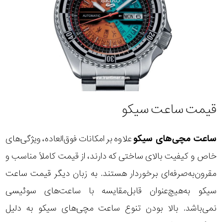
قیمت ساعت سیکو
ساعت مچی‌های سیکو
علاوه بر امکانات فوق‌العاده، ویژگی‌های
خاص و کیفیت بالای ساختی که دارند، از قیمت کاملاً مناسب و
مقرون‌به‌صرفه‌ای برخوردار هستند. به زبان دیگر قیمت ساعت
سیکو به‌هیچ‌عنوان قابل‌مقایسه با ساعت‌های سوئیسی
نمی‌باشد. بالا بودن تنوع ساعت مچی‌های سیکو به دلیل