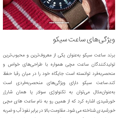
ویژگی‌های ساعت سیکو
برند ساعت سیکو به‌عنوان یکی از معروف‌ترین و محبوب‌ترین
تولیدکنندگان ساعت مچی همواره با طراحی‌های خواص و
منحصربه‌فرد توانسته است جایگاه خود را در میان رقبا حفظ
کند.ساعت سیکو دارای ویژگی‌های منحصربه‌فردی است
به‌عنوان‌مثال می‌توان به تکنولوژی سولار یا همان شارژر
خورشیدی اشاره کرد که از همین رو به نام
ساعت های مچی
خورشیدی
شناخته می شود. مقاومت بالا در برابر نفوذ آب و ضربه