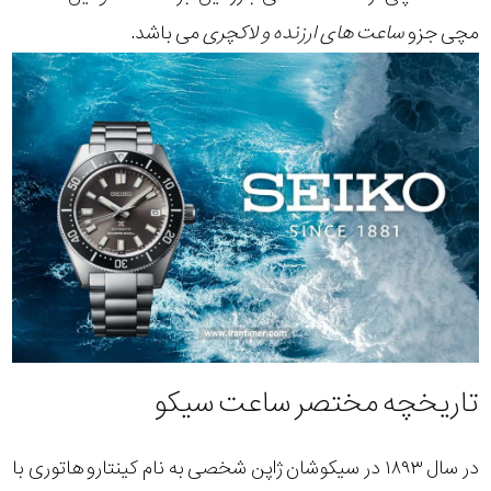
مچی جزو
ساعت های ارزنده و لاکچری
می باشد.
تاریخچه مختصر ساعت سیکو
در سال ۱۸۹۳ در سیکوشان ژاپن شخصی به نام کینتارو هاتوری با