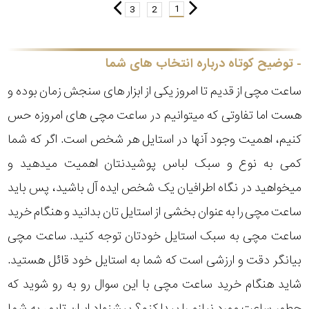
1
3
2
توضیح کوتاه درباره انتخاب های شما
ساعت مچی از قدیم تا امروز یکی از ابزار های سنجش زمان بوده و
هست اما تفاوتی که میتوانیم در ساعت مچی های امروزه حس
کنیم، اهمیت وجود آنها در استایل هر شخص است. اگر که شما
کمی به نوع و سبک لباس پوشیدنتان اهمیت میدهید و
میخواهید در نگاه اطرافیان یک شخص ایده آل باشید، پس باید
ساعت مچی را به عنوان بخشی از استایل تان بدانید و هنگام خرید
ساعت مچی به سبک استایل خودتان توجه کنید. ساعت مچی
بیانگر دقت و ارزشی است که شما به استایل خود قائل هستید.
شاید هنگام خرید ساعت مچی با این سوال رو به رو شوید که
چطور ساعت مورد نیازم را پیدا کنم؟ پیشنهاد ایران تایمر به شما