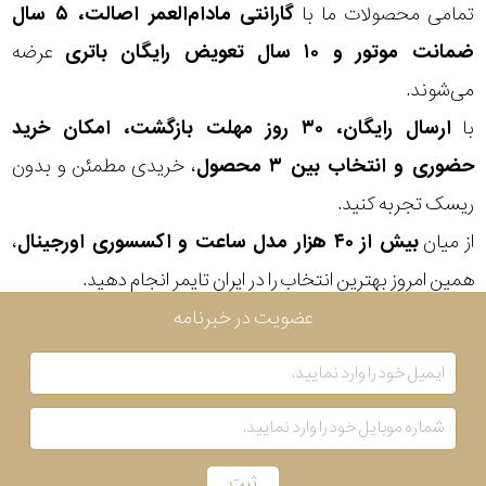
تمامی محصولات ما با
گارانتی مادام‌العمر اصالت، ۵ سال
ضمانت موتور و ۱۰ سال تعویض رایگان باتری
عرضه
می‌شوند.
با
ارسال رایگان، ۳۰ روز مهلت بازگشت، امکان خرید
حضوری و انتخاب بین ۳ محصول
، خریدی مطمئن و بدون
ریسک تجربه کنید.
از میان
بیش از ۴۰ هزار مدل ساعت و اکسسوری اورجینال
،
همین امروز بهترین انتخاب را در ایران تایمر انجام دهید.
عضویت در خبرنامه