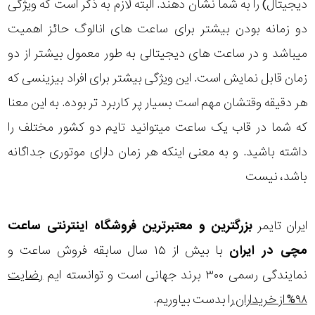
دیجیتال) را به شما نشان دهند. البته لازم به ذکر است که ویژگی
دو زمانه بودن بیشتر برای ساعت های انالوگ حائز اهمیت
میباشد و در ساعت های دیجیتالی به طور معمول بیشتر از دو
زمان قابل نمایش است. این ویژگی بیشتر برای افراد بیزینسی که
هر دقیقه وقتشان مهم است بسیار پر کاربرد تر بوده. به این معنا
که شما در قاب یک ساعت میتوانید تایم دو کشور مختلف را
داشته باشید. و به معنی اینکه هر زمان دارای موتوری جداگانه
باشد، نیست
ایران تایمر
بزرگترین و معتبرترین فروشگاه اینترنتی
ساعت
مچی
در ایران
با بیش از ۱۵ سال سابقه فروش ساعت و
نمایندگی رسمی ۳۰۰ برند جهانی است و توانسته ایم
رضایت
۹۸% از خریداران
را بدست بیاوریم.