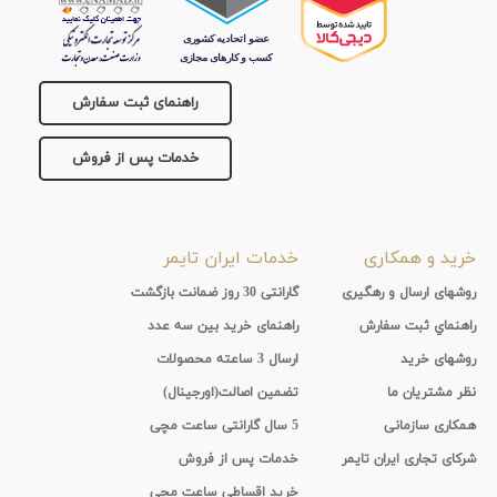
راهنمای ثبت سفارش
خدمات پس از فروش
خرید و همکاری
خدمات ایران تایمر
روشهای ارسال و رهگیری
گارانتی 30 روز ضمانت بازگشت
راهنماي ثبت سفارش
راهنمای خرید بین سه عدد
روشهای خرید
ارسال 3 ساعته محصولات
نظر مشتریان ما
تضمین اصالت(اورجینال)
همکاری سازمانی
5 سال گارانتی ساعت مچی
شرکای تجاری ایران تایمر
خدمات پس از فروش
خرید اقساطی ساعت مچی