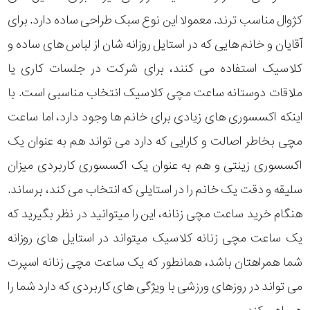
کژوال مناسب ترند. معمولا این نوع سبک طراحی ساده دارد. برای
آقایان و خانم هایی که در استایل روزانه شان از لباس های ساده و
کلاسیک استفاده می کنند، برای شرکت در جلسات کاری یا
ملاقات دوستانه ساعت مچی کلاسیک انتخاب مناسبی است. با
اینکه اکسسوری های زیادی برای خانم ها وجود دارد، اما ساعت
مچی بخاطر اصالت و کارایی که دارد می تواند هم به عنوان یک
اکسسوری زینتی و هم به عنوان یک اکسسوری کاربردی میزان
سلیقه و دقت یک خانم را در استایلی که انتخاب می کند، برساند.
هنگام خرید ساعت مچی زنانه، این را میتوانید در نظر بگیرید که
یک ساعت مچی زنانه کلاسیک میتواند در استایل های روزانه
شما همراهتان باشد، همانطور که یک ساعت مچی زنانه اسپرت
می تواند در روزهای ورزشی با ویژگی های کاربردی که دارد شما را