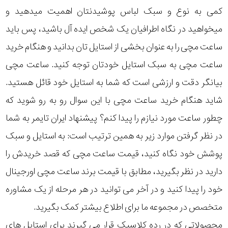
کمی به نوع و سبک لباس پوشیدنتان اهمیت میدهید و
میخواهید در نگاه اطرافیان یک شخص ایده آل باشید، پس باید
ساعت مچی را به عنوان بخشی از استایل تان بدانید و هنگام خرید
ساعت مچی به سبک استایل خودتان توجه کنید. ساعت مچی
بیانگر دقت و ارزشی است که شما به استایل خود قائل هستید.
شاید هنگام خرید ساعت مچی با این سوال رو به رو شوید که
چطور ساعت مورد نیازم را پیدا کنم؟ پیشنهاد ایران تایمر به شما
در نظر گرفتن موارد زیر به همین ترتیب است: به استایل و سبک
پوشش خود نگاه کنید، قیمت ساعت مچی که قصد خریدش را
دارید در نظر بگیرید، مطابق با قیمت برند ساعت مچی اورجینال
خود را پیدا کنید و در آخر می توانید در هر مرحله از یک مشاوره
متخصص در مجموعه ما برای اطلاع بیشتر کمک بگیرید.
محصولاتی که در رده کلاسیک قرار می گیرند برای استایل های