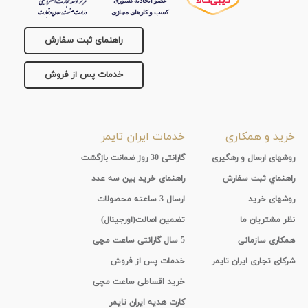
راهنمای ثبت سفارش
خدمات پس از فروش
خرید و همکاری
خدمات ایران تایمر
روشهای ارسال و رهگیری
گارانتی 30 روز ضمانت بازگشت
راهنماي ثبت سفارش
راهنمای خرید بین سه عدد
روشهای خرید
ارسال 3 ساعته محصولات
نظر مشتریان ما
تضمین اصالت(اورجینال)
همکاری سازمانی
5 سال گارانتی ساعت مچی
شرکای تجاری ایران تایمر
خدمات پس از فروش
خرید اقساطی ساعت مچی
کارت هدیه ایران تایمر