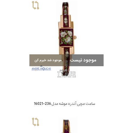
موجود نیست
موجود شد خبرم کن
ساعت مچی آندره موشه مدل 236-16021