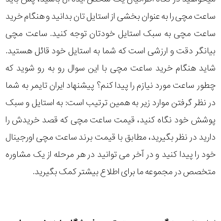
ساعت مچی را به عنوان بخشی از استایل تان بدانید و هنگام خرید
ساعت مچی به سبک استایل خودتان توجه کنید. ساعت مچی
بیانگر دقت و ارزشی است که شما به استایل خود قائل هستید.
شاید هنگام خرید ساعت مچی با این سوال رو به رو شوید که
چطور ساعت مورد نیازم را پیدا کنم؟ پیشنهاد ایران تایمر به شما
در نظر گرفتن موارد زیر به همین ترتیب است: به استایل و سبک
پوشش خود نگاه کنید، قیمت ساعت مچی که قصد خریدش را
دارید در نظر بگیرید، مطابق با قیمت برند ساعت مچی اورجینال
خود را پیدا کنید و در آخر می توانید در هر مرحله از یک مشاوره
متخصص در مجموعه ما برای اطلاع بیشتر کمک بگیرید.