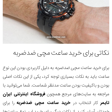
نکاتی برای خرید ساعت مچی ضدضربه
برای
خرید ساعت مچی ضدضربه
به دلیل کاربردی بودن این نوع
ساعت باید به نکات بسیاری توجه کرد، یکی از این نکات اصلی
بودن و باکیفیت بودن ساعت مدنظر شماست. شما می‌توانید با
مراجعه به سایت‌های مرجع همچون
فروشگاه اینترنتی ایران
تایمر
کار انتخاب در
خرید ساعت مچی ضدضربه
را برای
خودتان آسان کنید. از نکات دیگر برای خرید این نوع ساعت‌ها