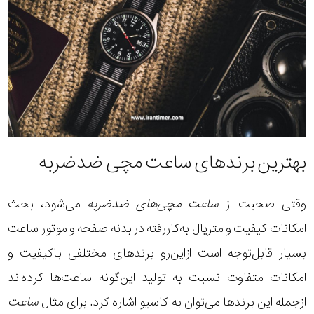
بهترین برندهای ساعت مچی ضدضربه
وقتی صحبت از
ساعت مچی‌های ضدضربه
می‌شود، بحث
امکانات کیفیت و متریال به‌کاررفته در بدنه صفحه و موتور ساعت
بسیار قابل‌توجه است ازاین‌رو برندهای مختلفی باکیفیت و
امکانات متفاوت نسبت به تولید این‌گونه ساعت‌ها کرده‌اند
ازجمله این برندها می‌توان به کاسیو اشاره کرد. برای مثال
ساعت