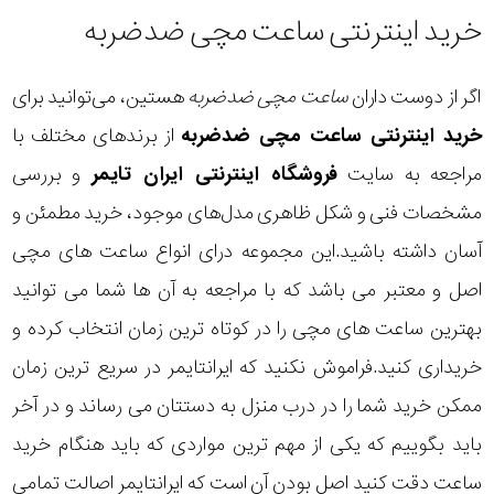
خرید اینترنتی ساعت مچی ضدضربه
اگر از دوست داران
ساعت مچی ضدضربه
هستین، می‌توانید برای
خرید اینترنتی ساعت مچی ضدضربه
از برندهای مختلف با
مراجعه به سایت
فروشگاه اینترنتی ایران تایمر
و بررسی
مشخصات فنی و شکل ظاهری مدل‌های موجود، خرید مطمئن و
آسان داشته باشید.این مجموعه درای انواع ساعت های مچی
اصل و معتبر می باشد که با مراجعه به آن ها شما می توانید
بهترین ساعت های مچی را در کوتاه ترین زمان انتخاب کرده و
خریداری کنید.فراموش نکنید که ایرانتایمر در سریع ترین زمان
ممکن خرید شما را در درب منزل به دستتان می رساند و در آخر
باید بگوییم که یکی از مهم ترین مواردی که باید هنگام خرید
ساعت دقت کنید اصل بودن آن است که ایرانتایمر اصالت تمامی