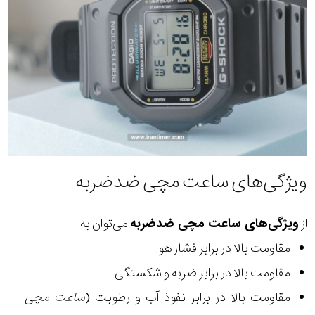
ویژگی‌های ساعت مچی ضدضربه
از
ویژگی‌های ساعت مچی ضدضربه
می‌توان به
مقاومت بالا در برابر فشار هوا
مقاومت بالا در برابر ضربه و شکستگی
مقاومت بالا در برابر نفوذ آب و رطوبت (
ساعت مچی