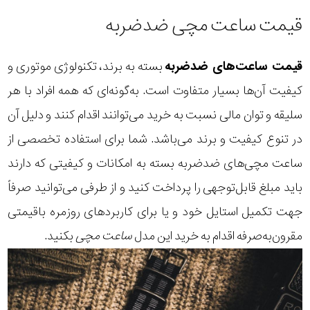
قیمت ساعت مچی ضدضربه
قیمت ساعت‌های ضدضربه
بسته به برند، تکنولوژی موتوری و
کیفیت آن‌ها بسیار متفاوت است. به‌گونه‌ای که همه افراد با هر
سلیقه و توان مالی نسبت به خرید می‌توانند اقدام کنند و دلیل آن
در تنوع کیفیت و برند می‌باشد. شما برای استفاده تخصصی از
ساعت مچی‌های ضدضربه بسته به امکانات و کیفیتی که دارند
باید مبلغ قابل‌توجهی را پرداخت کنید و از طرفی می‌توانید صرفاً
جهت تکمیل استایل خود و یا برای کاربردهای روزمره باقیمتی
مقرون‌به‌صرفه اقدام به خرید این مدل
ساعت مچی
بکنید.