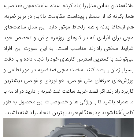
علاقه‌مندان به این مدل را زیاد کرده است. ساعت مچی ضدضربه
همان‌گونه که از اسمش پیداست مقاومت بالایی در برابر ضربه،
هم ازلحاظ بدنه و هم ازلحاظ موتور دارد. این مدل ساعت‌های
مچی برای افرادی که در کارهای روزمره و فن و تخصص خود
شرایط سختی رادارند مناسب است. به این صورت این افراد
می‌توانند با کمترین استرس کارهای خود را انجام داده و با دقت
بسیار زمان را رصد کنند.
ساعت مچی ضدضربه
در امور نظامی و
ورزش‌های حرفه‌ای مثل غواصی، هوانوردی و غواصی بیشترین
کاربرد رادارند.اگر قصد خرید ساعت ضد ضربه را دارید در ادامه با
ما همراه باشید تا با ویژگی ها و خصوصیات این محصول به طور
کامل آشنا شوید و در هنگام خرید بهترین انتخاب را داشته باشید.