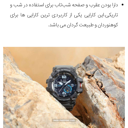
دارا بودن عقرب و صفحه شب‌تاب برای استفاده در شب و
تاریکی.این کارایی یکی از کاربردی ترین کارایی ها برای
کوهنوردان و طبیعت گردان می باشد.