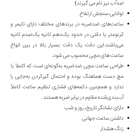
ضدآب
نیز نام می گیرند)
توانایی سنجش ارتفاع
ساعت‌های ضدضربه در برندهای مختلف دارای تایمر و
کرنومتر با دقتی در حدود یک‌دهم ثانیه یک‌صدم ثانیه
می‌باشند.این دقت یک دقت بسیار بالا در بین انواع
ساعت های مچی محصوب می شود.
طراحی ساعت مچی ضدضربه به‌گونه‌ای است که کاملاً با
مچ دست هماهنگ بوده و احتمال گیرکردن به‌جایی را
ندارد و همچنین دکمه‌های فشاری تنظیم ساعت کاملاً
آب‌بندی‌شده مقاوم در برابر ضربه هستند.
دارای نشانگر تاریخ، روز و شب
داشتن ساعت جهانی
زنگ هشدار