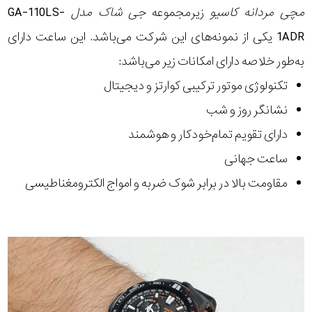
مچی
مردانه کاسیو
زیرمجموعه
جی شاک
مدل
GA-110LS-
1ADR یکی از نمونه‌های این شرکت می‌باشد. این ساعت دارای
به‌طور خلاصه دارای امکانات زیر می‌باشد:
تکنولوژی موتور ترکیبی کوارتز و دیجیتال
نشانگر روز و شب
دارای تقویم تمام‌خودکار و هوشمند
ساعت جهانی
مقاومت بالا در برابر شوک ضربه و امواج الکترومغناطیسی