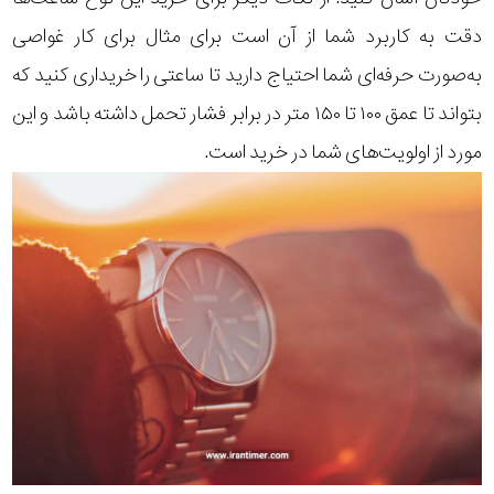
دقت به کاربرد شما از آن است برای مثال برای کار غواصی
به‌صورت حرفه‌ای شما احتیاج دارید تا ساعتی را خریداری کنید که
بتواند تا عمق ۱۰۰ تا ۱۵۰ متر در برابر فشار تحمل داشته باشد و این
مورد از اولویت‌های شما در خرید است.