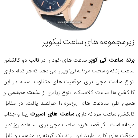
زیرمجموعه های ساعت لیکوپر
برند ساعت کی کوپر
ساعت های خود را در قالب دو کالکشن
ساعت زنانه و
ساعت مردانه لی لوپر
را می دهد که هر کدام دارای
انواع ساعت مچی برای موقعیت های متفاوت است. در این
کالکشن ها ساعت کلاسیک، تنوع زیادی از
ساعت مجلسی
و
همین طور سادعت های روزمره را خواهید یافت. در مقابل
کالکشن ساعت مردانه دارای
ساعت های اسپرت
زیبا و جذاب
مردانه است. اگر قصد خرید ساعت مچی برای استفاده روزانه یا
ملاقات های کاری دارید این برند یک گزینه ی مناسب و قابل