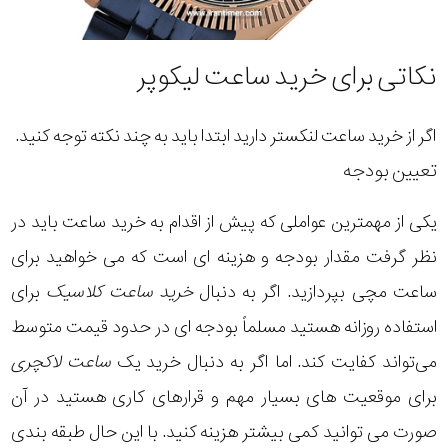
نکاتی برای خرید ساعت لیکوپر
اگر از خرید ساعت لنکستر دارید ابتدا باید به چند نکته توجه کنید.
تعیین بودجه
یکی از مهمترین عواملی که پیش از اقدام به خرید ساعت باید در
نظر گرفت مقدار بودجه و هزینه ای است که می خواهید برای
ساعت مچی بپردازید. اگر به دنبال
خرید ساعت کلاسیک
برای
استفاده روزانه هستید مسلماً بودجه ای در حدود قیمت متوسط
می‌تواند کفایت کند. اما اگر به دنبال خرید یک
ساعت لاکچری
برای موقعیت های بسیار مهم و قرارهای کاری هستید در آن
صورت می توانید کمی بیشتر هزینه کنید. با این حال طبقه بندی