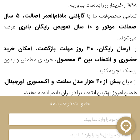
۹۸% از خریداران
را بدست بیاوریم.
تمامی محصولات ما با
گارانتی مادام‌العمر اصالت، ۵ سال
ضمانت موتور و ۱۰ سال تعویض رایگان باتری
عرضه
می‌شوند.
با
ارسال رایگان، ۳۰ روز مهلت بازگشت، امکان خرید
حضوری و انتخاب بین ۳ محصول
، خریدی مطمئن و بدون
ریسک تجربه کنید.
از میان
بیش از ۴۰ هزار مدل ساعت و اکسسوری اورجینال
،
همین امروز بهترین انتخاب را در ایران تایمر انجام دهید.
عضویت در خبرنامه