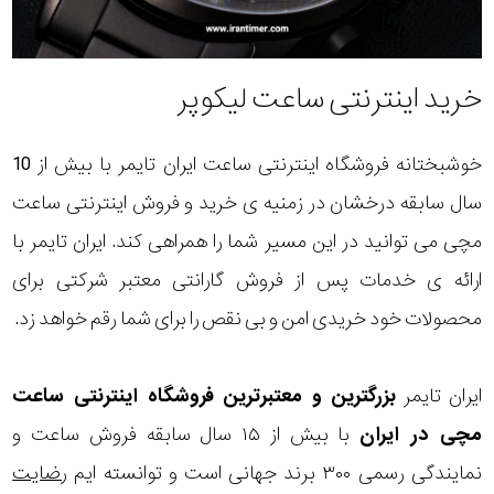
خرید اینترنتی ساعت لیکوپر
خوشبختانه فروشگاه اینترنتی ساعت ایران تایمر با بیش از 10
سال سابقه درخشان در زمنیه ی خرید و فروش اینترنتی ساعت
مچی می توانید در این مسیر شما را همراهی کند. ایران تایمر با
ارائه ی خدمات پس از فروش گارانتی معتبر شرکتی برای
محصولات خود خریدی امن و بی نقص را برای شما رقم خواهد زد.
ایران تایمر
بزرگترین و معتبرترین فروشگاه اینترنتی
ساعت
مچی
در ایران
با بیش از ۱۵ سال سابقه فروش ساعت و
نمایندگی رسمی ۳۰۰ برند جهانی است و توانسته ایم
رضایت