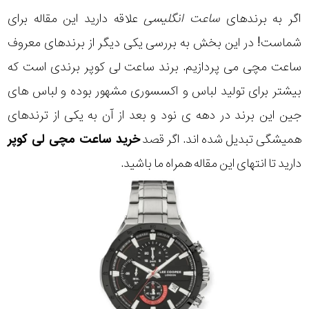
اگر به برندهای
ساعت انگلیسی
علاقه دارید این مقاله برای
شماست! در این بخش به بررسی یکی دیگر از برندهای معروف
ساعت مچی می پردازیم. برند ساعت لی کوپر برندی است که
بیشتر برای تولید لباس و اکسسوری مشهور بوده و لباس های
جین این برند در دهه ی نود و بعد از آن به یکی از ترندهای
همیشگی تبدیل شده اند. اگر قصد
خرید ساعت مچی لی کوپر
دارید تا انتهای این مقاله همراه ما باشید.