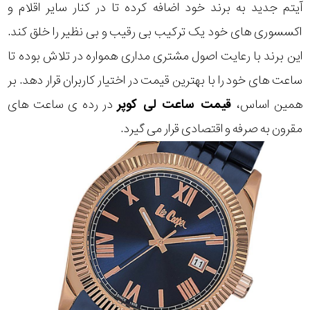
آیتم جدید به برند خود اضافه کرده تا در کنار سایر اقلام و
اکسسوری های خود یک ترکیب بی رقیب و بی نظیر را خلق کند.
این برند با رعایت اصول مشتری مداری همواره در تلاش بوده تا
ساعت های خود را با بهترین قیمت در اختیار کاربران قرار دهد. بر
همین اساس،
قیمت ساعت لی کوپر
در رده ی ساعت های
مقرون به صرفه و اقتصادی قرار می گیرد.