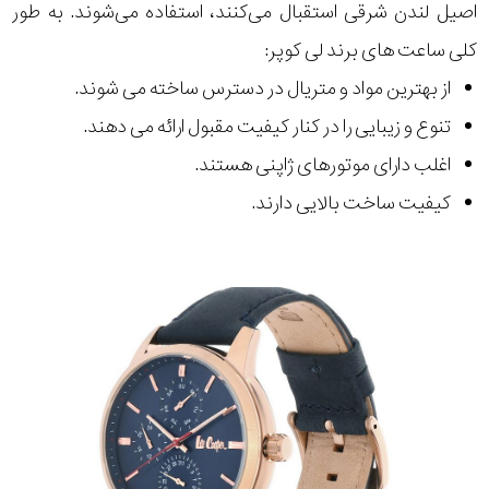
اصیل لندن شرقی استقبال می‌کنند، استفاده می‌شوند. به طور
کلی ساعت های برند لی کوپر:
از بهترین مواد و متریال در دسترس ساخته می شوند.
تنوع و زیبایی را در کنار کیفیت مقبول ارائه می دهند.
اغلب دارای موتورهای ژاپنی هستند.
کیفیت ساخت بالایی دارند.