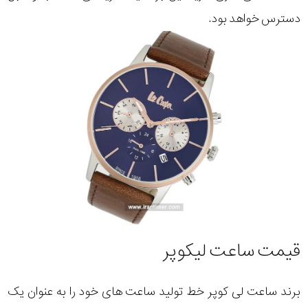
دسترس خواهد بود.
قیمت ساعت لیکوپر
برند ساعت لی کوپر خط تولید ساعت های خود را به عنوان یک