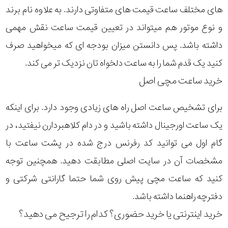
های مختلف ساعت قیمت های متفاوتی دارند. به علاوه نام برند
و نوع موتور هم میتواند در تعیین قیمت ساعت نقش مهمی
داشته باشد. پس دانستن میزان بودجه ای که میخواهید صرف
کنید یک قدم شما را به ساعت دلخواه تان نزدیک تر می کند.
خرید ساعت مچی اصل
برای تشخیص ساعت اصل راه های زیادی وجود دارد. برای اینکه
یک ساعت اورجینال داشته باشید و در دام کلاهبردارن نیفتید، در
گام اول می توانید کد رفرنس درج شده در پشت ساعت با
مشخصات آن در سایت اصلی مطابقت دهید. همچنین توجه
کنید که ساعت مچی پیش روی شما حتما گارانتی شرکتی و
دفترچه راهنما داشته باشد.
خرید اینترنتی یا خرید حضوری؟ کدام را ترجیح می دهید؟