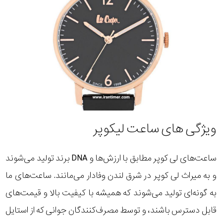
ویژگی های ساعت لیکوپر
ساعت‌های لی کوپر مطابق با ارزش‌ها و DNA برند تولید می‌شوند
و به میراث لی کوپر در شرق لندن وفادار می‌مانند. ساعت‌های ما
به گونه‌ای تولید می‌شوند که همیشه با کیفیت بالا و قیمت‌های
قابل دسترس باشند، و توسط مصرف‌کنندگان جوانی که از استایل