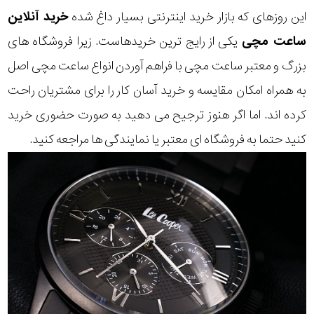
این روزهای که بازار خرید اینترنتی بسیار داغ شده
خرید آنلاین
ساعت مچی
یکی از رایج ترین خریدهاست. زیرا فروشگاه های
بزرگ و معتبر ساعت مچی با فراهم آوردن انواع ساعت مچی اصل
به همراه امکان مقایسه و خرید آسان کار را برای مشتریان راحت
کرده اند. اما اگر هنوز ترجیح می دهید به صورت حضوری خرید
کنید حتما به فروشگاه ای معتبر یا نمایندگی ها مراجعه کنید.