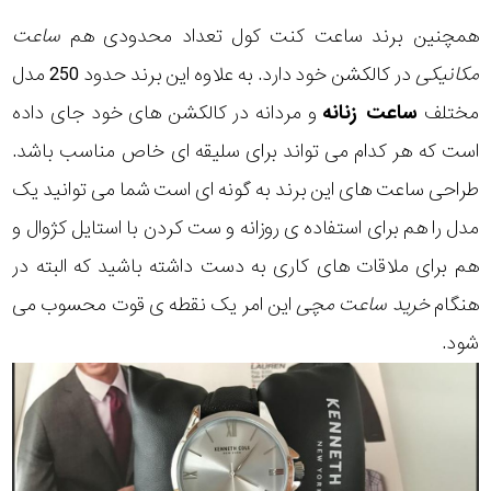
همچنین برند ساعت کنت کول تعداد محدودی هم
ساعت
مکانیکی
در کالکشن خود دارد. به علاوه این برند حدود 250 مدل
مختلف
ساعت زنانه
و مردانه در کالکشن های خود جای داده
است که هر کدام می تواند برای سلیقه ای خاص مناسب باشد.
طراحی ساعت های این برند به گونه ای است شما می توانید یک
مدل را هم برای استفاده ی روزانه و ست کردن با استایل کژوال و
هم برای ملاقات های کاری به دست داشته باشید که البته در
هنگام
خرید ساعت مچی
این امر یک نقطه ی قوت محسوب می
شود.