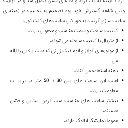
کرد تا اینکه به یک برند و خانه ی فشن تبدیل شد و در نهایت
وقتی شاهد گسترش خود بود تصمیم به فعالیت در زمینه ی
ساعت سازی گرفت. به طور کلی ساعت های کنت کول:
کیفیت ساخت و قیمت مناسب و معقولی دارند.
از متریال با کیفیت ساخته می شوند.
از موتورهای کواتز و اتوماتیک ژاپنی که دقت بالایی را ارائه
می
دهند استفاده می کنند.
اغلب این ساعت های بین 30 تا 50 متر در برابر آب
مقاومت دارند.
بیشتر ساعت های مناسب ست کردن استایل و فشن
هستند.
عموما نمایشگر آنالوگ دارند.