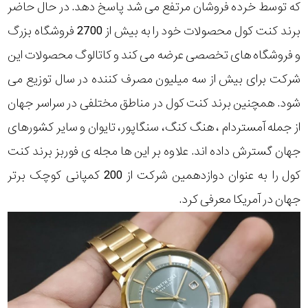
که توسط خرده فروشان مرتفع می شد پاسخ دهد. در حال حاضر
برند کنت کول محصولات خود را به بیش از 2700 فروشگاه بزرگ
و فروشگاه های تخصصی عرضه می کند و کاتالوگ محصولات این
شرکت برای بیش از سه میلیون مصرف کننده در سال توزیع می
شود. همچنین برند کنت کول در مناطق مختلفی در سراسر جهان
از جمله آمستردام ، هنگ کنگ، سنگاپور، تایوان و سایر کشورهای
جهان گسترش داده اند. علاوه بر این ها مجله ی فوربز برند کنت
کول را به عنوان دوازدهمین شرکت از 200 کمپانی کوچک برتر
جهان در آمریکا معرفی کرد.