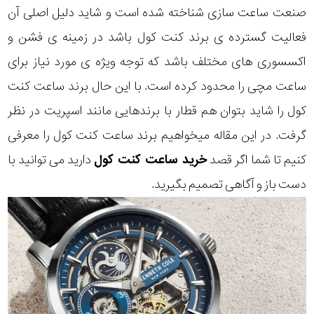
صنعت ساعت سازی شناخته شده است و شاید دلیل اصلی آن
فعالیت گسترده ی برند کنت کول باشد در زمینه ی فشن و
اکسسوری های مختلف باشد که توجه ویژه ی مورد نیاز برای
ساعت مچی را محدود کرده است. با این حال برند ساعت کنت
کول را شاید بتوان هم قطار با برندهایی مانند اسپریت در نظر
گرفت. در این مقاله میخواهیم برند ساعت کنت کول را معرفی
کنیم تا شما اگر قصد
خرید ساعت کنت کول
دارید می توانید با
دست باز و آگاهی تصمیم بگیرید.