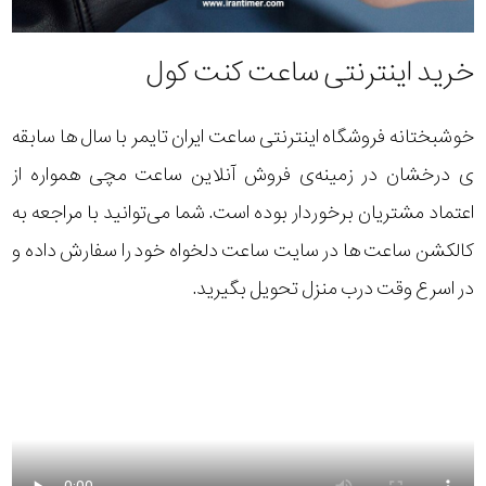
خرید اینترنتی ساعت کنت کول
خوشبختانه فروشگاه اینترنتی ساعت ایران تایمر با سال ها سابقه
ی درخشان در زمینه‌ی فروش آنلاین ساعت مچی همواره از
اعتماد مشتریان برخوردار بوده است. شما می‌توانید با مراجعه به
کالکشن ساعت ها در سایت ساعت دلخواه خود را سفارش داده و
در اسرع وقت درب منزل تحویل بگیرید.