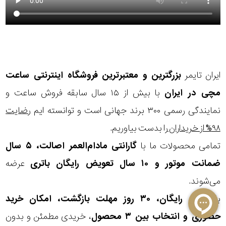
ایران تایمر
بزرگترین و معتبرترین فروشگاه اینترنتی
ساعت
مچی
در ایران
با بیش از ۱۵ سال سابقه فروش ساعت و
نمایندگی رسمی ۳۰۰ برند جهانی است و توانسته ایم
رضایت
۹۸% از خریداران
را بدست بیاوریم.
تمامی محصولات ما با
گارانتی مادام‌العمر اصالت، ۵ سال
ضمانت موتور و ۱۰ سال تعویض رایگان باتری
عرضه
می‌شوند.
با
ارسال رایگان، ۳۰ روز مهلت بازگشت، امکان خرید
حضوری و انتخاب بین ۳ محصول
، خریدی مطمئن و بدون