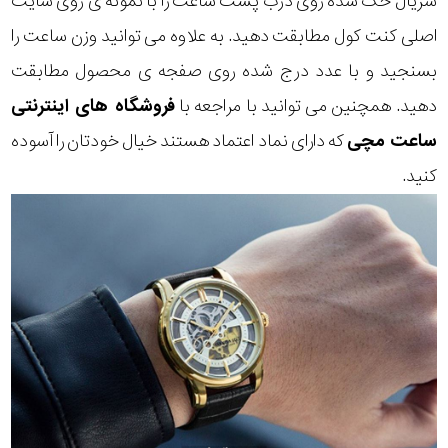
سریال حک شده روی درب پشت ساعت را با نمونه ی روی سایت
اصلی کنت کول مطابقت دهید. به علاوه می توانید وزن ساعت را
بسنجید و با عدد درج شده روی صفجه ی محصول مطابقت
دهید. همچنین می توانید با مراجعه با
فروشگاه های اینترنتی
ساعت مچی
که دارای نماد اعتماد هستند خیال خودتان را آسوده
کنید.