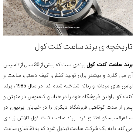
تاریخچه ی برند ساعت کنت کول
برند ساعت کنت کول
برندی است که بیش از 30 سال از تاسیس
آن می گذرد و بیشتر برای تولید کفش، کیف دستی، ساعت و
لباس های مردانه و زنانه شناخته شده اند. در سال 1985، برند
کنت کول اولین فروشگاه خود را در خیابان کلمبوس در منهتن و
پس از مدت کوتاهی فروشگاه دیگری را در خیابان یونیون در
سانفرانسیسکو افتتاح کرد. برند ساعت کنت کول تلاش زیادی
می کند تا به یک شرکت ساعت تبدیل شود که به تقاضای ساعت