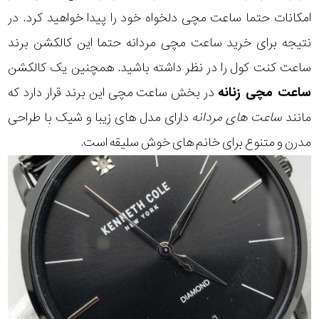
امکانات حتما ساعت مچی دلخواه خود را پیدا خواهید کرد. در
نتیجه برای خرید ساعت مچی مردانه حتما این کالکشن برند
ساعت کنت کول را در نظر داشته باشید. همچنین یک کالکشن
ساعت مچی زنانه
در بخش ساعت مچی این برند قرار دارد که
مانند
ساعت های مردانه
دارای مدل های زیبا و شیک با طراحی
مدرن و متنوع برای خانم های خوش سلیقه است.