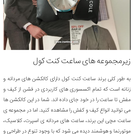
زیرمجموعه های ساعت کنت کول
به طور کلی برند ساعت کنت کول دارای کالکشن های مردانه و
زنانه است که تمام اکسسوری های کاربردی در فشن از کیف و
مفش تا ساعت را در خود جای داده اند. شما در این کالکشن ها
می توانید انواع کیف و کفش را مشاهده کنید. اما در مجموعه ی
ساعت مچی این برند، ساعت های مردانه ی اسپرت، کلاسیک،
موتورنما و هوشمند دیده می شود که با وجود تنوع در طراحی و