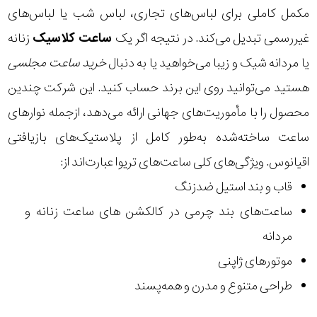
مکمل کاملی برای لباس‌های تجاری، لباس شب یا لباس‌های
غیررسمی تبدیل می‌کند. در نتیجه اگر یک
ساعت کلاسیک
زنانه
یا مردانه شیک و زیبا می‌خواهید یا به دنبال
خرید
ساعت مجلسی
هستید می‌توانید روی این برند حساب کنید. این شرکت چندین
محصول را با مأموریت‌های جهانی ارائه می‌دهد، ازجمله نوارهای
ساعت ساخته‌شده به‌طور کامل از پلاستیک‌های بازیافتی
اقیانوس. ویژگی‌های کلی ساعت‌های تریوا عبارت‌اند از:
قاب و بند استیل ضدزنگ
ساعت‌های بند چرمی در کالکشن های ساعت زنانه و
مردانه
موتورهای ژاپنی
طراحی متنوع و مدرن و همه‌پسند