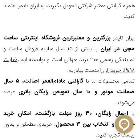
همراه گارانتی معتبر شرکتی تحویل بگیرید. به ایران تایمر اعتماد
کنید.
ایران تایمر
بزرگترین و معتبرترین فروشگاه اینترنتی
ساعت
مچی
در ایران
با بیش از ۱۵ سال سابقه فروش ساعت و
نمایندگی رسمی ۳۰۰ برند جهانی است و توانسته ایم
رضایت
۹۸% از خریداران
را بدست بیاوریم.
تمامی محصولات ما با
گارانتی مادام‌العمر اصالت، ۵ سال
ضمانت موتور و ۱۰ سال تعویض رایگان باتری
عرضه
می‌شوند.
با
ارسال رایگان، ۳۰ روز مهلت بازگشت، امکان خرید
حضوری و انتخاب بین ۳ محصول
، خریدی مطمئن و بدون
ریسک تجربه کنید.