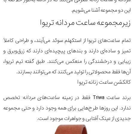
این دو مجموعه آشنا می‌شویم.
زیرمجموعه ساعت مردانه تریوا
تمام ساعت‌های تریوا از استکهلم سوئد می‌آیند، و طراحی کاملاً
تمیز و ساده‌ای دارند و بند‌های پیچیده‌ای دارند که زرق‌وبرق و
زیبایی و درخشندگی را منعکس می‌کنند. طبق گفته تیم تریوا،
آن‌ها فقط محصولاتی را تولید می‌کنند که می‌توانند بسازند.
کالکشن ساعت زنانه تریوا
برند ساعت Triwa فقط در زمینه
ساعت‌های مردانه
تخصص
ندارد. این روزها طرح‌هایی برای همه وجود دارد و حتی مجموعه
جدیدی از عینک آفتابی و جواهرات موجود است.