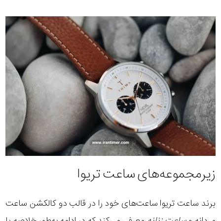
زیرمجموعه‌های ساعت تریوا
برند ساعت تریوا ساعت‌های خود را در قالب دو کالکشن
ساعت
مردانه
و
ساعت زنانه
معرفی می‌کند که در ادامه به‌طور خلاصه با