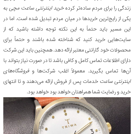
زندگی را برای مردم ساده‌تر کرده
خرید اینترنتی ساعت مچی
به
یکی از رایج‌ترین خریدها در میان مردم تبدیل شده است. اما در
این مسیر باید حتماً به این نکته توجه داشته باشید که از
سایت‌هایی خرید کنید که شناخته شده باشند و حتماً برای
محصولات خود گارانتی معتبر ارائه دهد. همچنین باید این شرکت
دارای اطلاعات تماس کامل و کافی باشد تا در صورت نیاز بتواند با
آن‌ها تماس بگیرید. معمولاً اغلب شرکت‌ها و
فروشگاه‌های
اینترنتی ساعت
خدمات پس از فروش ارائه می‌دهند و تا انتهای
خرید و رضایت شما همراهتان خواهد بود خواهد بود.