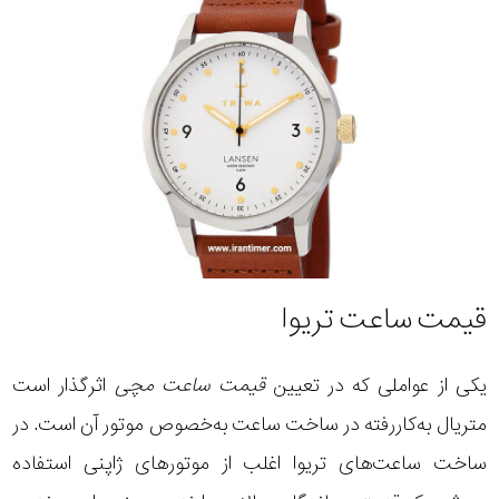
قیمت ساعت تریوا
یکی از عواملی که در تعیین
قیمت ساعت مچی
اثرگذار است
متریال به‌کاررفته در ساخت ساعت به‌خصوص موتور آن است. در
ساخت ساعت‌های تریوا اغلب از موتورهای ژاپنی استفاده