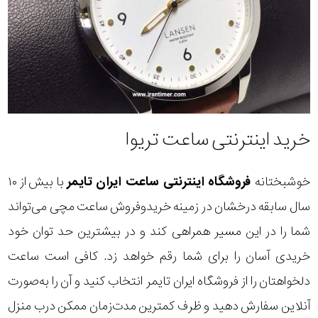
خرید اینترنتی ساعت تریوا
خوشبختانه
فروشگاه اینترنتی ساعت ایران تایمر
با بیش از ۱۰
سال سابقه درخشان در زمینه خریدوفروش ساعت مچی می‌تواند
شما را در این مسیر همراهی کند و در بیشترین حد توان خود
خریدی آسان را برای شما رقم خواهد زد. کافی است ساعت
دلخواهتان را از فروشگاه ایران تایمر انتخاب کنید و آن را به‌صورت
آنلاین سفارش دهید و ظرف کمترین مدت‌زمان ممکن درب منزل