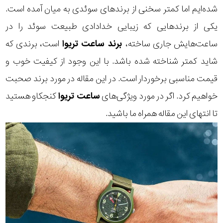
شده‌ایم اما کمتر سخنی از برندهای سوئدی به میان آمده است.
یکی از برندهایی که زیبایی خدادادی طبیعت سوئد را در
ساعت‌هایش جاری ساخته،
برند ساعت تریوا
است، برندی که
شاید کمتر شناخته شده باشد. با این وجود از کیفیت خوب و
قیمت مناسبی برخوردار است. در این مقاله در مورد برند صحبت
خواهیم کرد. اگر در مورد ویژگی‌های
ساعت تریوا
کنجکاو هستید
تا انتهای این مقاله همراه ما باشید.