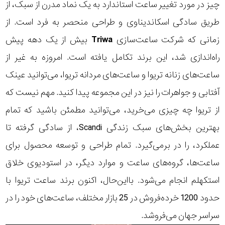
چیز در مورد تغییر ساعت استاندارد به یک نماد مدرن از سبک، از
طریق سادگی اسکاندیناوی و طراحی منحصر به فرد است. از
زمانی که شرکت ساعت‌سازی
Triwa
بیش از یک دهه پیش
راه‌اندازی شد، این برند تکامل یافته است. امروزه به غیر از
ساعت‌های زنانه تریوا و ساعت‌های مردانه تریوا، می‌توانید عینک
آفتابی و جواهرات را نیز در این مجموعه پیدا کنید. مهم نیست که
از تریوا چه چیزی می‌خرید، می‌توانید مطمئن باشید که تمام
بهترین بخش‌های سبک زندگی Scandi، از سادگی گرفته تا
عملکرد، را در برمی‌گیرد. تمام طراحی و توسعه محصول برای
ساعت‌ها، گروه‌های ساعت و موارد دیگر، در استودیوی خلاق
استکهلم انجام می‌شود. بااین‌حال، اکنون برند ساعت تریوا با
حدود 1200 خرده‌فروش در 25 بازار مختلف، ساعت‌های خود را در
سراسر جهان می‌فروشد.