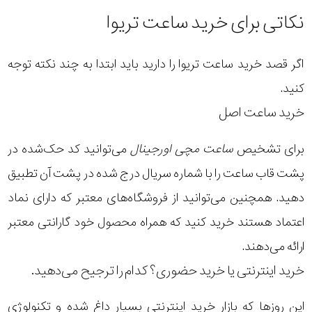
نکاتی برای خرید ساعت تریوا
اگر قصد خرید ساعت تریوا را دارید باید ابتدا به چند نکته توجه
کنید.
خرید ساعت اصل
برای تشخیص
ساعت مچی اورجینال
می‌توانید کد حک‌شده در
پشت قاب ساعت را با شماره سریال درج شده در پشت آن تطبیق
دهید. همچنین می‌توانید از فروشگاه‌های معتبر که دارای نماد
اعتماد هستند خرید کنید که همراه محصول خود گارانتی معتبر
ارائه می‌دهند.
خرید اینترنتی یا خرید حضوری؟ کدام را ترجیح می‌دهید.
این روزها که بازار خرید اینترنتی بسیار داغ شده و تکنولوژی