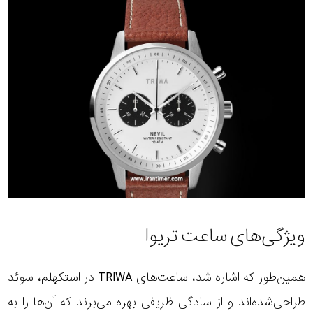
ویژگی‌های ساعت تریوا
همین‌طور که اشاره شد، ساعت‌های TRIWA در استکهلم، سوئد
طراحی‌شده‌اند و از سادگی ظریفی بهره می‌برند که آن‌ها را به