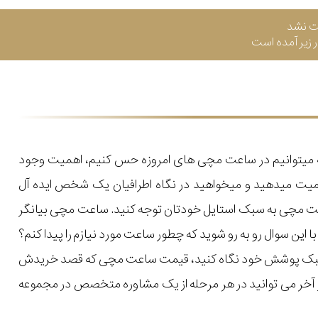
ت نشد
زیر آمده است
که میتوانیم در ساعت مچی های امروزه حس کنیم، اهمیت وجود
میت میدهید و میخواهید در نگاه اطرافیان یک شخص ایده آل
اعت مچی به سبک استایل خودتان توجه کنید. ساعت مچی بیانگر
ن سوال رو به رو شوید که چطور ساعت مورد نیازم را پیدا کنم؟
یل و سبک پوشش خود نگاه کنید، قیمت ساعت مچی که قصد خریدش
 در آخر می توانید در هر مرحله از یک مشاوره متخصص در مجموعه