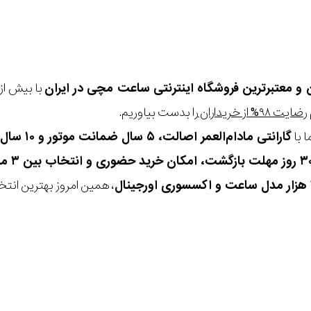
ن و معتبرترین فروشگاه اینترنتی
ساعت مچی
در ایران
رضایت ۹۸% از خریداران
را بدست بیاوریم.
 با
گارانتی مادام‌العمر اصالت، ۵ سال ضمانت موتور و ۱۰ سال تعویض رایگان باتری
، همین امروز بهترین انتخاب