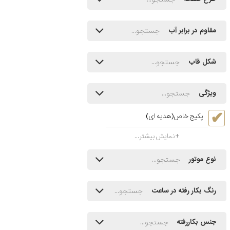
مقاوم در برابر آب
شکل قاب
ویژگی
پکیج خاص(هدیه ای)
نمایش بیشتر...
نوع موتور
رنگ بکار رفته در ساعت
جنس بکاررفته