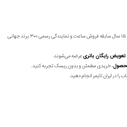
با بیش از ۱۵ سال سابقه فروش ساعت و نمایندگی رسمی ۳۰۰ برند جهانی
عرضه می‌شوند.
، خریدی مطمئن و بدون ریسک تجربه کنید.
 را در ایران تایمر انجام دهید.