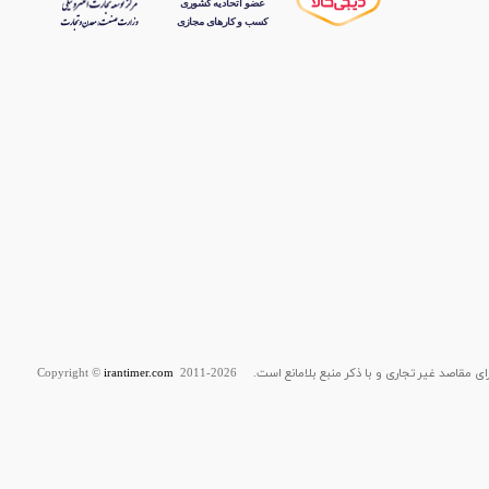
قاصد غیر تجاری و با ذکر منبع بلامانع است. Copyright ©
2011-2026
irantimer.com