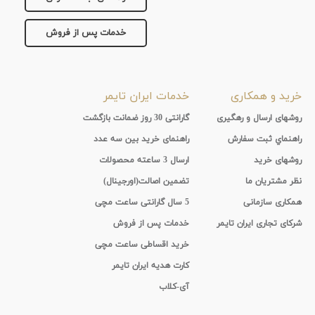
خدمات پس از فروش
خرید و همکاری
خدمات ایران تایمر
روشهای ارسال و رهگیری
گارانتی 30 روز ضمانت بازگشت
راهنماي ثبت سفارش
راهنمای خرید بین سه عدد
روشهای خرید
ارسال 3 ساعته محصولات
نظر مشتریان ما
تضمین اصالت(اورجینال)
همکاری سازمانی
5 سال گارانتی ساعت مچی
شرکای تجاری ایران تایمر
خدمات پس از فروش
خرید اقساطی ساعت مچی
کارت هدیه ایران تایمر
آی-کلاب