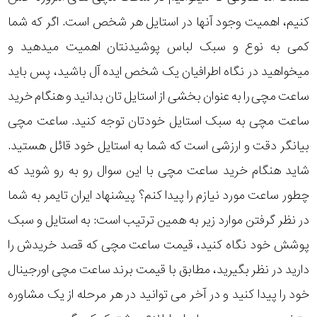
کنیم، اهمیت وجود آنها در استایل هر شخص است. اگر که شما
کمی به نوع و سبک لباس پوشیدنتان اهمیت میدهید و
میخواهید در نگاه اطرافیان یک شخص ایده آل باشید، پس باید
ساعت مچی را به عنوان بخشی از استایل تان بدانید و هنگام خرید
ساعت مچی به سبک استایل خودتان توجه کنید. ساعت مچی
بیانگر دقت و ارزشی است که شما به استایل خود قائل هستید.
شاید هنگام خرید ساعت مچی با این سوال رو به رو شوید که
چطور ساعت مورد نیازم را پیدا کنم؟ پیشنهاد ایران تایمر به شما
در نظر گرفتن موارد زیر به همین ترتیب است: به استایل و سبک
پوشش خود نگاه کنید، قیمت ساعت مچی که قصد خریدش را
دارید در نظر بگیرید، مطابق با قیمت برند ساعت مچی اورجینال
خود را پیدا کنید و در آخر می توانید در هر مرحله از یک مشاوره