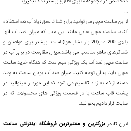
متخصص در مجموعه ما برای اطلاع بیشتر کمک بگیرید.
...
از این ساعت مچی می توانید برای شنا تا عمق زیاد آب هم استفاده
کنید. ساعت مچی هایی مانند این مدل که میزان ضد آب آنها
بالای 200 متر(20 بار فشار هوا) است، بیشتر برای غواصان و
شناگرهای ماهر مناسب می باشد.میزان مقاومت در برابر آب در
ساعت مچی ضد آب یک ویژگی مهم است که هنگام خرید ساعت
مچی باید به آن توجه کنید. میزان ضد آب بودن ساعت به چند
دسته از کم به زیاد تقسیم می شود که این مورد را میتوانید در
پشت قاب ساعت یا در قسمت ویژگی های محصولات که در
سایت قرار دادیم بخوانید.
ایران تایمر
بزرگترین و معتبرترین فروشگاه اینترنتی
ساعت