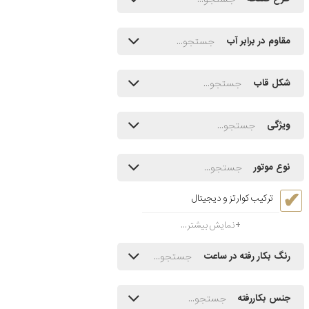
مقاوم در برابر آب
شکل قاب
ویژگی
نوع موتور
ترکیب کوارتز و دیجیتال
نمایش بیشتر...
رنگ بکار رفته در ساعت
جنس بکاررفته