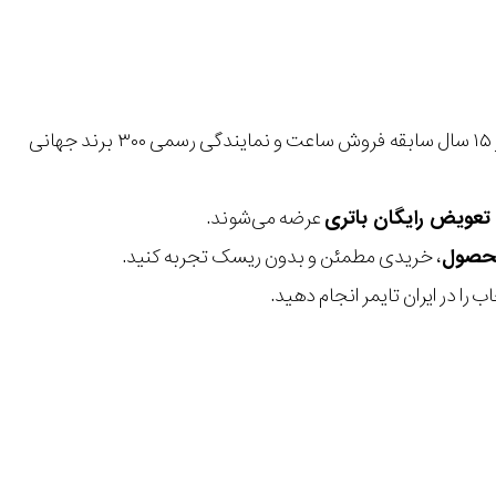
با بیش از ۱۵ سال سابقه فروش ساعت و نمایندگی رسمی ۳۰۰ برند جهانی
عرضه می‌شوند.
، خریدی مطمئن و بدون ریسک تجربه کنید.
 را در ایران تایمر انجام دهید.