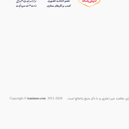
قاصد غیر تجاری و با ذکر منبع بلامانع است. Copyright ©
2011-2026
irantimer.com