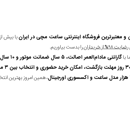
ن و معتبرترین فروشگاه اینترنتی
ساعت مچی
در ایران
رضایت ۹۸% از خریداران
را بدست بیاوریم.
 با
گارانتی مادام‌العمر اصالت، ۵ سال ضمانت موتور و ۱۰ سال تعویض رایگان باتری
، همین امروز بهترین انتخاب