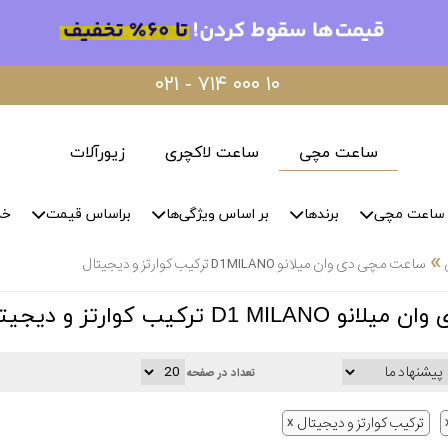
۰۲۱ - ۷۱۴ ۰۰۰ ۱۰
ساعت مچی
ساعت لاکچری
زیورآلات
ساعت مچی
برندها
بر اساس ویژگی‌ها
براساس قیمت
خد
»
ساعت مچی دی وان میلانو D1 MILANO ترکیب کوارتز و دیجیتال
D1 ترکیب کوارتز و دیجیتال
تعداد در صفحه
ترکیب کوارتز و دیجیتال