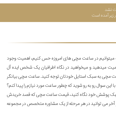
ت نشد
زیر آمده است
که میتوانیم در ساعت مچی های امروزه حس کنیم، اهمیت وجود
میت میدهید و میخواهید در نگاه اطرافیان یک شخص ایده آل
اعت مچی به سبک استایل خودتان توجه کنید. ساعت مچی بیانگر
ن سوال رو به رو شوید که چطور ساعت مورد نیازم را پیدا کنم؟
یل و سبک پوشش خود نگاه کنید، قیمت ساعت مچی که قصد خریدش
 در آخر می توانید در هر مرحله از یک مشاوره متخصص در مجموعه