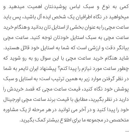
کمی به نوع و سبک لباس پوشیدنتان اهمیت میدهید و
میخواهید در نگاه اطرافیان یک شخص ایده آل باشید، پس باید
ساعت مچی را به عنوان بخشی از استایل تان بدانید و هنگام خرید
ساعت مچی به سبک استایل خودتان توجه کنید. ساعت مچی
بیانگر دقت و ارزشی است که شما به استایل خود قائل هستید.
شاید هنگام خرید ساعت مچی با این سوال رو به رو شوید که
چطور ساعت مورد نیازم را پیدا کنم؟ پیشنهاد ایران تایمر به شما
در نظر گرفتن موارد زیر به همین ترتیب است: به استایل و سبک
پوشش خود نگاه کنید، قیمت ساعت مچی که قصد خریدش را
دارید در نظر بگیرید، مطابق با قیمت برند ساعت مچی اورجینال
خود را پیدا کنید و در آخر می توانید در هر مرحله از یک مشاوره
متخصص در مجموعه ما برای اطلاع بیشتر کمک بگیرید.
...