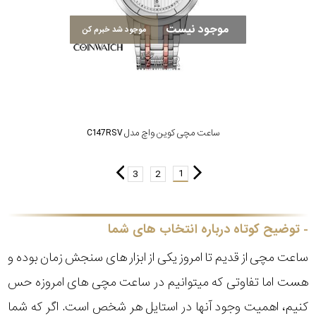
موجود نیست
موجود شد خبرم کن
ساعت مچی کوین واچ مدل C147RSV
1
3
2
توضیح کوتاه درباره انتخاب های شما
ساعت مچی از قدیم تا امروز یکی از ابزار های سنجش زمان بوده و
هست اما تفاوتی که میتوانیم در ساعت مچی های امروزه حس
کنیم، اهمیت وجود آنها در استایل هر شخص است. اگر که شما