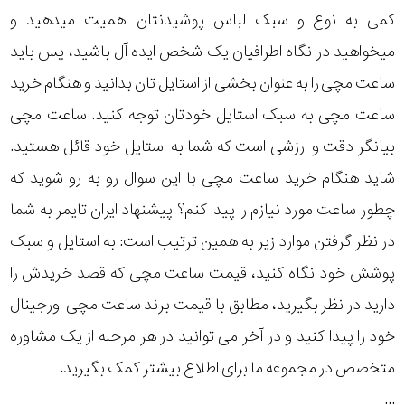
کمی به نوع و سبک لباس پوشیدنتان اهمیت میدهید و
میخواهید در نگاه اطرافیان یک شخص ایده آل باشید، پس باید
ساعت مچی را به عنوان بخشی از استایل تان بدانید و هنگام خرید
ساعت مچی به سبک استایل خودتان توجه کنید. ساعت مچی
بیانگر دقت و ارزشی است که شما به استایل خود قائل هستید.
شاید هنگام خرید ساعت مچی با این سوال رو به رو شوید که
چطور ساعت مورد نیازم را پیدا کنم؟ پیشنهاد ایران تایمر به شما
در نظر گرفتن موارد زیر به همین ترتیب است: به استایل و سبک
پوشش خود نگاه کنید، قیمت ساعت مچی که قصد خریدش را
دارید در نظر بگیرید، مطابق با قیمت برند ساعت مچی اورجینال
خود را پیدا کنید و در آخر می توانید در هر مرحله از یک مشاوره
متخصص در مجموعه ما برای اطلاع بیشتر کمک بگیرید.
...