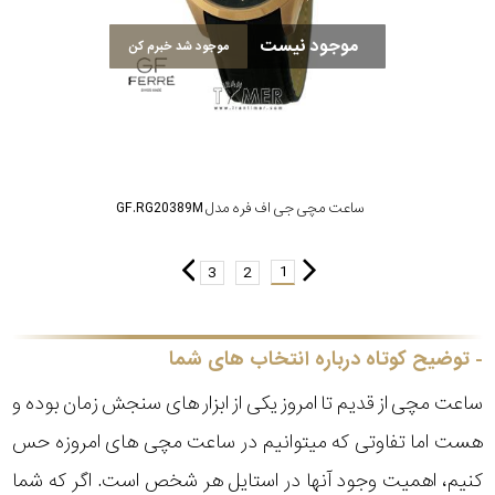
موجود نیست
موجود شد خبرم کن
ساعت مچی جی اف فره مدل GF.RG20389M
1
3
2
توضیح کوتاه درباره انتخاب های شما
ساعت مچی از قدیم تا امروز یکی از ابزار های سنجش زمان بوده و
هست اما تفاوتی که میتوانیم در ساعت مچی های امروزه حس
کنیم، اهمیت وجود آنها در استایل هر شخص است. اگر که شما