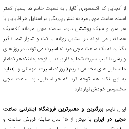
از آنجایی که اکسسوری آقایان به نسبت خانم ها بسیار کمتر
است، ساعت مچی مردانه نقش پررنگی در استایل هر آقایایی با
هر سن و سبک پوششی دارد. ساعت مچی مردانه کلاسیک
همانقدر می تواند در استایل روزانه یا کت و شلوار شما تاثیر
بگذارد که یک ساعت مچی مردانه اسپرت می تواند در روز های
ورزشی یا تیپ اسپرت شما به کار بیاید. با توجه به اینکه هر کدام از
ما استایل های مختلفی داریم ( روزانه، اسپرت، مهمانی و …) باید
به این نکته هم توجه کرد که هر استایل، به ساعت مچی
مخصوص خودش نیاز دارد.
ایران تایمر
بزرگترین و معتبرترین فروشگاه اینترنتی
ساعت
مچی
در ایران
با بیش از ۱۵ سال سابقه فروش ساعت و