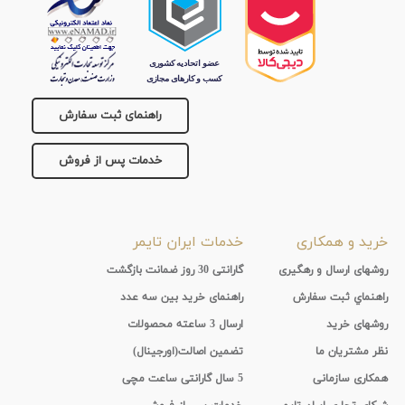
راهنمای ثبت سفارش
خدمات پس از فروش
خرید و همکاری
خدمات ایران تایمر
روشهای ارسال و رهگیری
گارانتی 30 روز ضمانت بازگشت
راهنماي ثبت سفارش
راهنمای خرید بین سه عدد
روشهای خرید
ارسال 3 ساعته محصولات
نظر مشتریان ما
تضمین اصالت(اورجینال)
همکاری سازمانی
5 سال گارانتی ساعت مچی