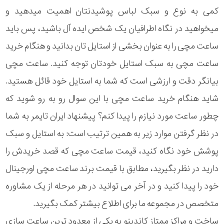
کمی به نوع و سبک لباس پوشیدنتان اهمیت میدهید و
میخواهید در نگاه اطرافیان یک شخص ایده آل باشید، پس باید
ساعت مچی را به عنوان بخشی از استایل تان بدانید و هنگام خرید
ساعت مچی به سبک استایل خودتان توجه کنید. ساعت مچی
بیانگر دقت و ارزشی است که شما به استایل خود قائل هستید.
شاید هنگام خرید ساعت مچی با این سوال رو به رو شوید که
چطور ساعت مورد نیازم را پیدا کنم؟ پیشنهاد ایران تایمر به شما
در نظر گرفتن موارد زیر به همین ترتیب است: به استایل و سبک
پوشش خود نگاه کنید، قیمت ساعت مچی که قصد خریدش را
دارید در نظر بگیرید، مطابق با قیمت برند ساعت مچی اورجینال
خود را پیدا کنید و در آخر می توانید در هر مرحله از یک مشاوره
متخصص در مجموعه ما برای اطلاع بیشتر کمک بگیرید.
ساخت و مراکز ممتاز کاندینو به یکی از معدود ترین ساعت سازی