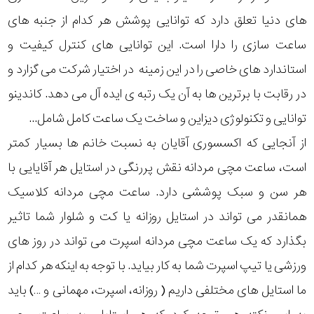
های دنیا تعلق دارد که توانایی پوشش هر کدام از جنبه های
ساعت سازی را دارا است. این توانایی های کنترل کیفیت و
استاندارد های خاصی را در این زمینه در اختیار شرکت می گزارد و
در رقابت با برترین ها به آن یک رتبه ی ایده آل می دهد. کاندینو
توانایی و تکنولوژی دیزاین و ساخت یک ساعت کامل شامل...
از آنجایی که اکسسوری آقایان به نسبت خانم ها بسیار کمتر
است، ساعت مچی مردانه نقش پررنگی در استایل هر آقایایی با
هر سن و سبک پوششی دارد. ساعت مچی مردانه کلاسیک
همانقدر می تواند در استایل روزانه یا کت و شلوار شما تاثیر
بگذارد که یک ساعت مچی مردانه اسپرت می تواند در روز های
ورزشی یا تیپ اسپرت شما به کار بیاید. با توجه به اینکه هر کدام از
ما استایل های مختلفی داریم ( روزانه، اسپرت، مهمانی و …) باید