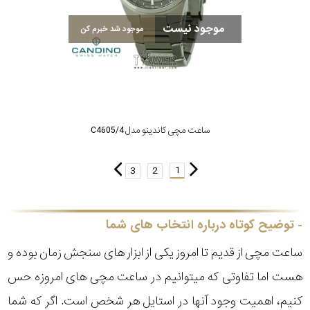
موجود نیست
موجود شد خبرم کن
ساعت مچی کاندینو مدل C4605/4
1
3
2
توضیح کوتاه درباره انتخاب های شما
ساعت مچی از قدیم تا امروز یکی از ابزار های سنجش زمان بوده و
هست اما تفاوتی که میتوانیم در ساعت مچی های امروزه حس
کنیم، اهمیت وجود آنها در استایل هر شخص است. اگر که شما