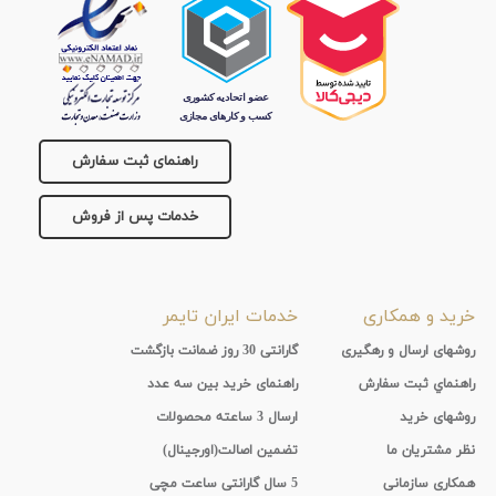
جنس
بند
راهنمای ثبت سفارش
خدمات پس از فروش
خرید و همکاری
خدمات ایران تایمر
روشهای ارسال و رهگیری
گارانتی 30 روز ضمانت بازگشت
راهنماي ثبت سفارش
راهنمای خرید بین سه عدد
روشهای خرید
ارسال 3 ساعته محصولات
نظر مشتریان ما
تضمین اصالت(اورجینال)
همکاری سازمانی
5 سال گارانتی ساعت مچی