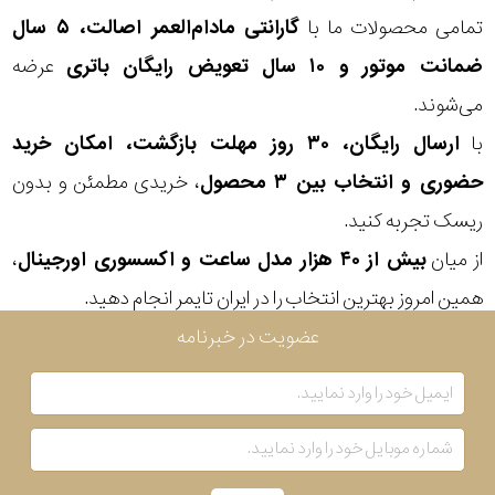
تمامی محصولات ما با
گارانتی مادام‌العمر اصالت، ۵ سال
جنس
ضمانت موتور و ۱۰ سال تعویض رایگان باتری
عرضه
می‌شوند.
بند
با
ارسال رایگان، ۳۰ روز مهلت بازگشت، امکان خرید
حضوری و انتخاب بین ۳ محصول
، خریدی مطمئن و بدون
ریسک تجربه کنید.
از میان
بیش از ۴۰ هزار مدل ساعت و اکسسوری اورجینال
،
همین امروز بهترین انتخاب را در ایران تایمر انجام دهید.
عضویت در خبرنامه