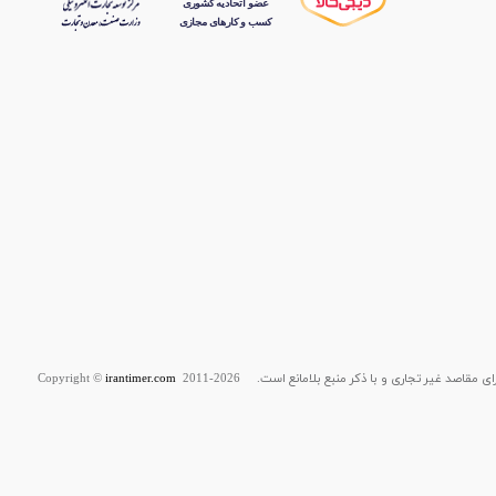
قاصد غیر تجاری و با ذکر منبع بلامانع است. Copyright ©
2011-2026
irantimer.com