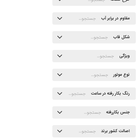
مقاوم در برابر آب
شکل قاب
ویژگی
نوع موتور
رنگ بکار رفته در ساعت
جنس بکاررفته
اصالت کشور برند