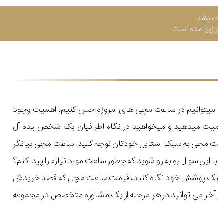
ت نشد
زیر آمده است
که میتوانیم در ساعت مچی های امروزه حس کنیم، اهمیت وجود
میت میدهید و میخواهید در نگاه اطرافیان یک شخص ایده آل
اعت مچی به سبک استایل خودتان توجه کنید. ساعت مچی بیانگر
ن سوال رو به رو شوید که چطور ساعت مورد نیازم را پیدا کنم؟
یل و سبک پوشش خود نگاه کنید، قیمت ساعت مچی که قصد خریدش
 در آخر می توانید در هر مرحله از یک مشاوره متخصص در مجموعه