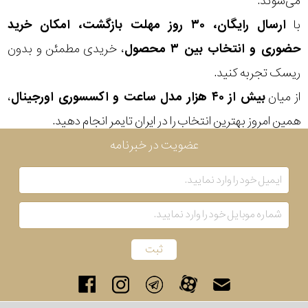
می‌شوند.
با
ارسال رایگان، ۳۰ روز مهلت بازگشت، امکان خرید
حضوری و انتخاب بین ۳ محصول
، خریدی مطمئن و بدون
ریسک تجربه کنید.
از میان
بیش از ۴۰ هزار مدل ساعت و اکسسوری اورجینال
،
همین امروز بهترین انتخاب را در ایران تایمر انجام دهید.
عضویت در خبرنامه