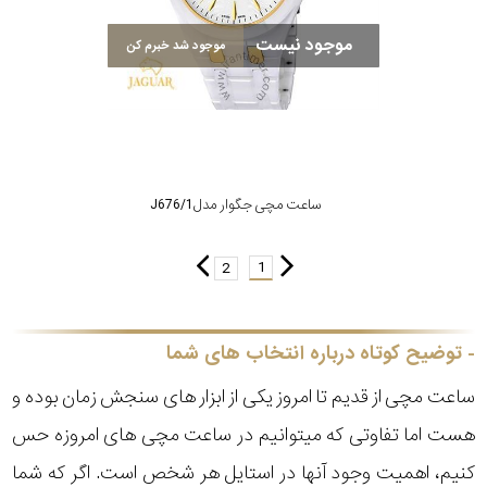
موجود نیست
موجود شد خبرم کن
ساعت مچی جگوار مدل J676/1
1
2
توضیح کوتاه درباره انتخاب های شما
ساعت مچی از قدیم تا امروز یکی از ابزار های سنجش زمان بوده و
هست اما تفاوتی که میتوانیم در ساعت مچی های امروزه حس
کنیم، اهمیت وجود آنها در استایل هر شخص است. اگر که شما