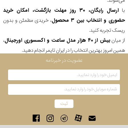
می‌شوند.
با
ارسال رایگان، ۳۰ روز مهلت بازگشت، امکان خرید
حضوری و انتخاب بین ۳ محصول
، خریدی مطمئن و بدون
ریسک تجربه کنید.
از میان
بیش از ۴۰ هزار مدل ساعت و اکسسوری اورجینال
،
همین امروز بهترین انتخاب را در ایران تایمر انجام دهید.
عضویت در خبرنامه