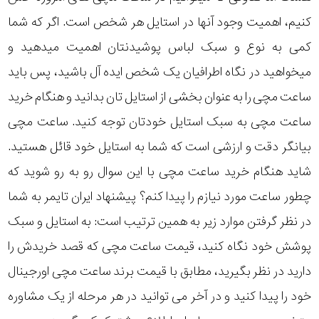
کنیم، اهمیت وجود آنها در استایل هر شخص است. اگر که شما
کمی به نوع و سبک لباس پوشیدنتان اهمیت میدهید و
میخواهید در نگاه اطرافیان یک شخص ایده آل باشید، پس باید
ساعت مچی را به عنوان بخشی از استایل تان بدانید و هنگام خرید
ساعت مچی به سبک استایل خودتان توجه کنید. ساعت مچی
بیانگر دقت و ارزشی است که شما به استایل خود قائل هستید.
شاید هنگام خرید ساعت مچی با این سوال رو به رو شوید که
چطور ساعت مورد نیازم را پیدا کنم؟ پیشنهاد ایران تایمر به شما
در نظر گرفتن موارد زیر به همین ترتیب است: به استایل و سبک
پوشش خود نگاه کنید، قیمت ساعت مچی که قصد خریدش را
دارید در نظر بگیرید، مطابق با قیمت برند ساعت مچی اورجینال
خود را پیدا کنید و در آخر می توانید در هر مرحله از یک مشاوره