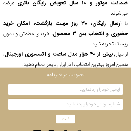
ضمانت موتور و ۱۰ سال تعویض رایگان باتری
عرضه
می‌شوند.
با
ارسال رایگان، ۳۰ روز مهلت بازگشت، امکان خرید
حضوری و انتخاب بین ۳ محصول
، خریدی مطمئن و بدون
ریسک تجربه کنید.
از میان
بیش از ۴۰ هزار مدل ساعت و اکسسوری اورجینال
،
همین امروز بهترین انتخاب را در ایران تایمر انجام دهید.
عضویت در خبرنامه