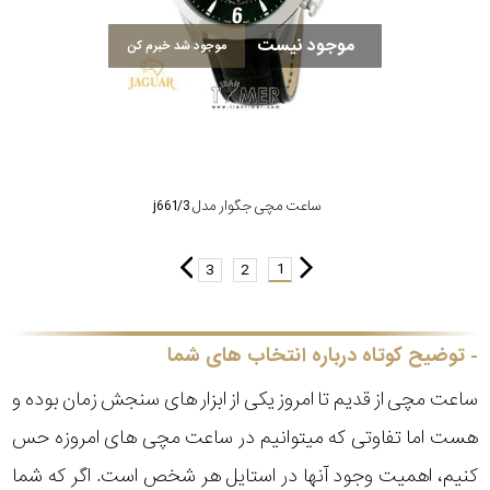
موجود نیست
موجود شد خبرم کن
ساعت مچی جگوار مدل j661/3
1
3
2
توضیح کوتاه درباره انتخاب های شما
ساعت مچی از قدیم تا امروز یکی از ابزار های سنجش زمان بوده و
هست اما تفاوتی که میتوانیم در ساعت مچی های امروزه حس
کنیم، اهمیت وجود آنها در استایل هر شخص است. اگر که شما