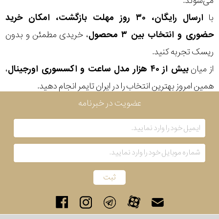
می‌شوند.
با
ارسال رایگان، ۳۰ روز مهلت بازگشت، امکان خرید
حضوری و انتخاب بین ۳ محصول
، خریدی مطمئن و بدون
ریسک تجربه کنید.
از میان
بیش از ۴۰ هزار مدل ساعت و اکسسوری اورجینال
،
همین امروز بهترین انتخاب را در ایران تایمر انجام دهید.
عضویت در خبرنامه