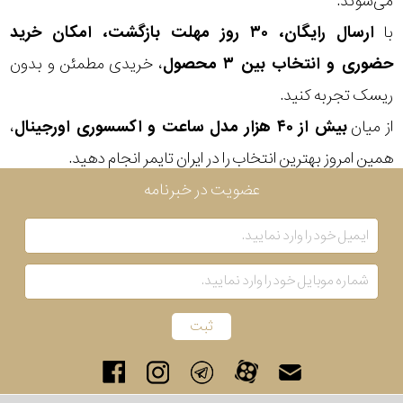
می‌شوند.
با
ارسال رایگان، ۳۰ روز مهلت بازگشت، امکان خرید
حضوری و انتخاب بین ۳ محصول
، خریدی مطمئن و بدون
ریسک تجربه کنید.
از میان
بیش از ۴۰ هزار مدل ساعت و اکسسوری اورجینال
،
همین امروز بهترین انتخاب را در ایران تایمر انجام دهید.
عضویت در خبرنامه