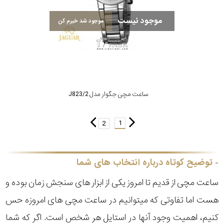
موجود نیست
موجود شد خبرم کن
ساعت مچی جگوار مدل J823/2
1
2
توضیح کوتاه درباره انتخاب های شما
ساعت مچی از قدیم تا امروز یکی از ابزار های سنجش زمان بوده و
هست اما تفاوتی که میتوانیم در ساعت مچی های امروزه حس
کنیم، اهمیت وجود آنها در استایل هر شخص است. اگر که شما