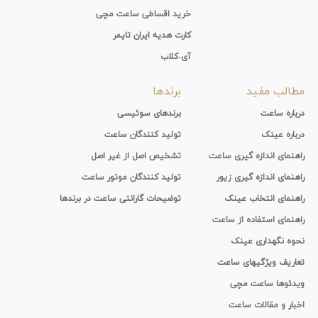
خرید اقساطی ساعت مچی
کارت هدیه ایران تایمر
آی-کلاب
مطالب مفید
برندها
درباره ساعت
برندهای سوئیسی
درباره عینک
تولید کنندگان ساعت
راهنمای اندازه گیری ساعت
تشخیص اصل از غیر اصل
راهنمای اندازه گیری زیور
تولید کنندگان موتور ساعت
راهنمای انتخاب عینک
توضیحات گارانتی ساعت در برندها
راهنمای استفاده از ساعت
نحوه نگهداری عینک
تعاریف ویژگیهای ساعت
ویدئوها ساعت مچی
اخبار و مقالات ساعت