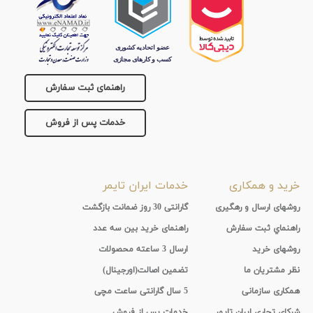
راهنمای ثبت سفارش
خدمات پس از فروش
خرید و همکاری
خدمات ایران تایمر
روشهای ارسال و رهگیری
گارانتی 30 روز ضمانت بازگشت
راهنماي ثبت سفارش
راهنمای خرید بین سه عدد
روشهای خرید
ارسال 3 ساعته محصولات
نظر مشتریان ما
تضمین اصالت(اورجینال)
همکاری سازمانی
5 سال گارانتی ساعت مچی
شرکای تجاری ایران تایمر
خدمات پس از فروش