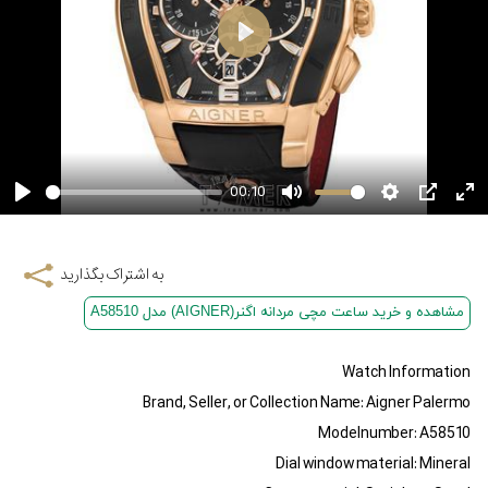
00:10
به اشتراک بگذارید
مشاهده و خرید ساعت مچی مردانه اگنر(AIGNER) مدل A58510
Watch Information
Brand, Seller, or Collection Name: Aigner Palermo
Modelnumber: A58510
Dial window material: Mineral