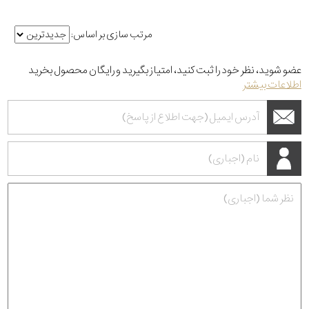
مرتب سازی بر اساس:
عضو شوید، نظر خود را ثبت کنید، امتیاز بگیرید و رایگان محصول بخرید
اطلاعات بیشتر