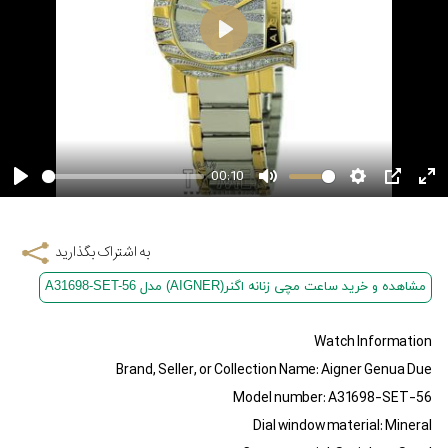
00:10
به اشتراک بگذارید
مشاهده و خرید ساعت مچی زنانه اگنر(AIGNER) مدل A31698-SET-56
Watch Information
Brand, Seller, or Collection Name: Aigner Genua Due
Model number: A31698-SET-56
Dial window material: Mineral