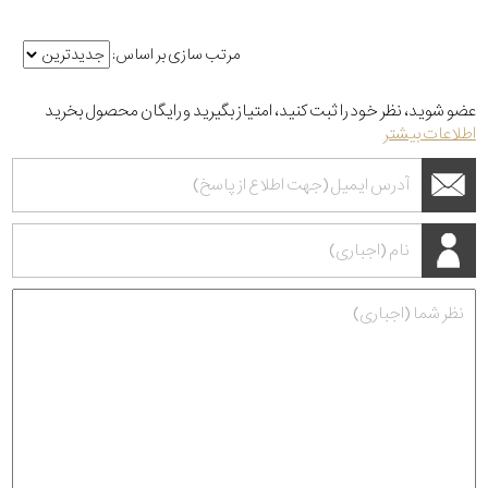
مرتب سازی بر اساس:
عضو شوید، نظر خود را ثبت کنید، امتیاز بگیرید و رایگان محصول بخرید
اطلاعات بیشتر