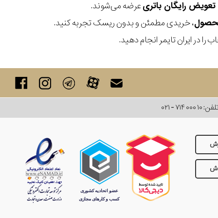
عرضه می‌شوند.
، خریدی مطمئن و بدون ریسک تجربه کنید.
 را در ایران تایمر انجام دهید.
لفن:
۰۲۱ - ۷۱۴ ۰۰۰ ۱۰
رش
وش