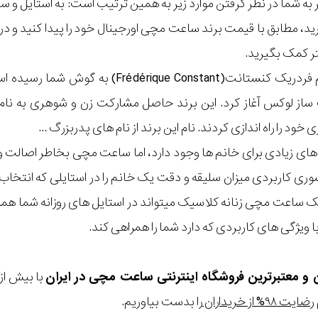
مر به شما در نظر گرفتن موارد زیر به همین ترتیب است: به استا
گیرید، مطابق با قیمت برند ساعت مچی اورجینال خود را پیدا کنید و
تر کمک بگیرید.
ود را راه اندازی کردند. نام این برند از نام های پدربزرگ ...
های زیادی برای خانم ها وجود دارد، اما ساعت مچی بخاطر اصالت و 
ری کاربردی میزان سلیقه و دقت یک خانم را در استایلی که انتخاب م
یک ساعت مچی زنانه کلاسیک میتواند در استایل های روزانه شما هم
 ویژگی های کاربردی که دارد شما را همراهی کند.
ن و معتبرترین فروشگاه اینترنتی
ساعت مچی
در ایران
رضایت ۹۸% از خریداران
را بدست بیاوریم.