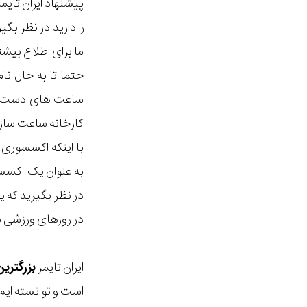
پیشنهاد ایران تای
را دارید در نظر ب
ما برای اطلاع بیش
کارخانه ساعت سازی خ
با اینکه اکسسوری 
به عنوان یک اکسسو
در نظر بگیرید که 
در روزهای ورزشی با
ایران تایمر
بزرگتری
است و توانسته ایم