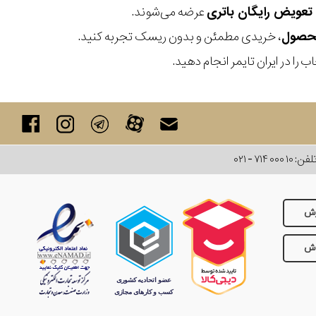
عرضه می‌شوند.
، خریدی مطمئن و بدون ریسک تجربه کنید.
 را در ایران تایمر انجام دهید.
لفن:
۰۲۱ - ۷۱۴ ۰۰۰ ۱۰
رش
وش