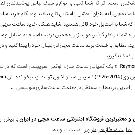
ر شخص است. اگر که شما کمی به نوع و سبک لباس پوشیدنتان اه
عت مچی را به عنوان بخشی از استایل تان بدانید و هنگام خرید س
ه شما به استایل خود قائل هستید. شاید هنگام خرید ساعت مچی با ای
مر به شما در نظر گرفتن موارد زیر به همین ترتیب است: به استا
گیرید، مطابق با قیمت برند ساعت مچی اورجینال خود را پیدا کنید و
تر کمک بگیرید.
از آخرین برندهای مستقل در صنعت ساعت‌سازی سوییسی ا...
ن و معتبرترین فروشگاه اینترنتی
ساعت مچی
در ایران
رضایت ۹۸% از خریداران
را بدست بیاوریم.