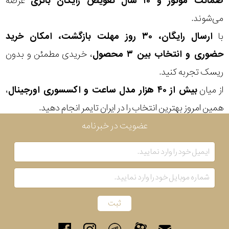
ضمانت موتور و ۱۰ سال تعویض رایگان باتری
عرضه
می‌شوند.
با
ارسال رایگان، ۳۰ روز مهلت بازگشت، امکان خرید
حضوری و انتخاب بین ۳ محصول
، خریدی مطمئن و بدون
ریسک تجربه کنید.
از میان
بیش از ۴۰ هزار مدل ساعت و اکسسوری اورجینال
،
همین امروز بهترین انتخاب را در ایران تایمر انجام دهید.
عضویت در خبرنامه