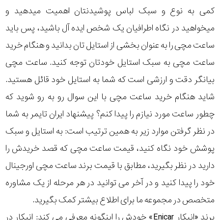
کمی به نوع و سبک لباس پوشیدنتان اهمیت میدهید و
میخواهید در نگاه اطرافیان یک شخص ایده آل باشید، پس باید
ساعت مچی را به عنوان بخشی از استایل تان بدانید و هنگام خرید
ساعت مچی به سبک استایل خودتان توجه کنید. ساعت مچی
بیانگر دقت و ارزشی است که شما به استایل خود قائل هستید.
شاید هنگام خرید ساعت مچی با این سوال رو به رو شوید که
چطور ساعت مورد نیازم را پیدا کنم؟ پیشنهاد ایران تایمر به شما
در نظر گرفتن موارد زیر به همین ترتیب است: به استایل و سبک
پوشش خود نگاه کنید، قیمت ساعت مچی که قصد خریدش را
دارید در نظر بگیرید، مطابق با قیمت برند ساعت مچی اورجینال
خود را پیدا کنید و در آخر می توانید در هر مرحله از یک مشاوره
متخصص در مجموعه ما برای اطلاع بیشتر کمک بگیرید.
برند «انیکار Enicar» خودش را اینگونه معرفی می کند: انیکار در