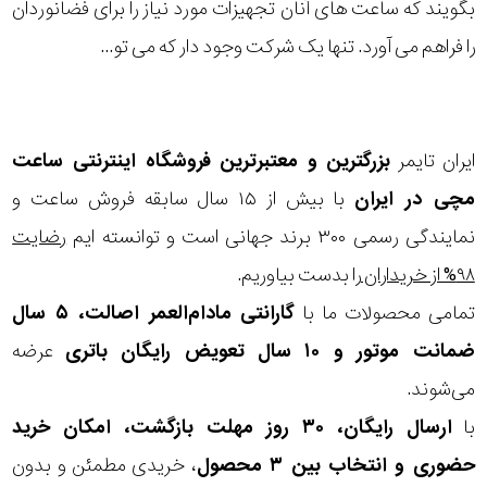
بگویند که ساعت های آنان تجهیزات مورد نیاز را برای فضانوردان
را فراهم می آورد. تنها یک شرکت وجود دار که می تو...
ایران تایمر
بزرگترین و معتبرترین فروشگاه اینترنتی
ساعت
مچی
در ایران
با بیش از ۱۵ سال سابقه فروش ساعت و
نمایندگی رسمی ۳۰۰ برند جهانی است و توانسته ایم
رضایت
۹۸% از خریداران
را بدست بیاوریم.
تمامی محصولات ما با
گارانتی مادام‌العمر اصالت، ۵ سال
ضمانت موتور و ۱۰ سال تعویض رایگان باتری
عرضه
می‌شوند.
با
ارسال رایگان، ۳۰ روز مهلت بازگشت، امکان خرید
حضوری و انتخاب بین ۳ محصول
، خریدی مطمئن و بدون