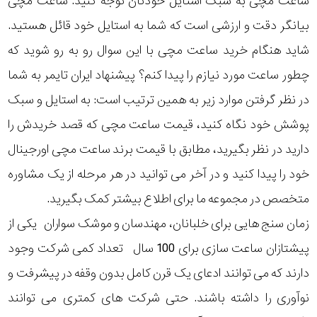
ساعت مچی به سبک استایل خودتان توجه کنید. ساعت مچی
بیانگر دقت و ارزشی است که شما به استایل خود قائل هستید.
شاید هنگام خرید ساعت مچی با این سوال رو به رو شوید که
چطور ساعت مورد نیازم را پیدا کنم؟ پیشنهاد ایران تایمر به شما
در نظر گرفتن موارد زیر به همین ترتیب است: به استایل و سبک
پوشش خود نگاه کنید، قیمت ساعت مچی که قصد خریدش را
دارید در نظر بگیرید، مطابق با قیمت برند ساعت مچی اورجینال
خود را پیدا کنید و در آخر می توانید در هر مرحله از یک مشاوره
متخصص در مجموعه ما برای اطلاع بیشتر کمک بگیرید.
زمان سنج هایی برای خلبانان، مهندسان و موشک سواران یکی از
پیشتازان ساعت سازی برای 100 سال تعداد کمی شرکت وجود
دارند که می توانند ادعای یک قرن کامل بدون وقفه در پیشرفت و
نوآوری را داشته باشند. حتی شرکت های کمتری می توانند