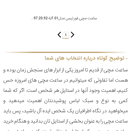
ساعت مچی فورتیس مدل F-597.20.92-LF.01
1
توضیح کوتاه درباره انتخاب های شما
ساعت مچی از قدیم تا امروز یکی از ابزار های سنجش زمان بوده و
هست اما تفاوتی که میتوانیم در ساعت مچی های امروزه حس
کنیم، اهمیت وجود آنها در استایل هر شخص است. اگر که شما
کمی به نوع و سبک لباس پوشیدنتان اهمیت میدهید و
میخواهید در نگاه اطرافیان یک شخص ایده آل باشید، پس باید
ساعت مچی را به عنوان بخشی از استایل تان بدانید و هنگام خرید