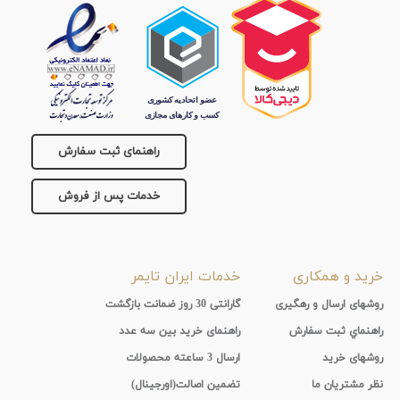
راهنمای ثبت سفارش
خدمات پس از فروش
خرید و همکاری
خدمات ایران تایمر
روشهای ارسال و رهگیری
گارانتی 30 روز ضمانت بازگشت
راهنماي ثبت سفارش
راهنمای خرید بین سه عدد
روشهای خرید
ارسال 3 ساعته محصولات
نظر مشتریان ما
تضمین اصالت(اورجینال)