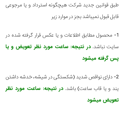
طبق قوانین جدید شرکت هیچگونه استرداد و یا مرجوعی
قابل قبول نمیباشد بجز در موارد زیر
1- محصول مطابق اطلاعات و یا عکس قرار گرفته شده در
سایت نباشد.
در نتیجه: ساعت مورد نظر تعویض و یا
پس گرفته میشود
2- دارای نواقص شدید (شکستگی در شیشه، خدشه داشتن
یند و یا قاب ساعت) باشد.
در نتیجه: ساعت مورد نظر
تعویض میشود