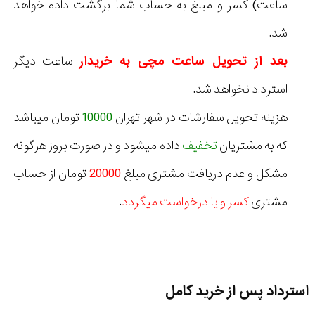
ساعت) کسر و مبلغ به حساب شما برگشت داده خواهد
شد.
بعد از تحویل ساعت مچی به خریدار
ساعت دیگر
استرداد نخواهد شد.
هزینه تحویل سفارشات در شهر تهران
10000
تومان میباشد
که به مشتریان
تخفیف
داده میشود و در صورت بروز هرگونه
مشکل و عدم دریافت مشتری مبلغ
20000
تومان از حساب
مشتری
کسر و یا درخواست میگردد
.
استرداد پس از خرید کامل