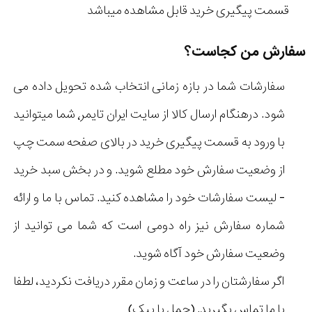
قسمت پیگیری خرید قابل مشاهده میباشد
سفارش من کجاست؟
سفارشات شما در بازه زمانی انتخاب شده تحویل داده می
شود. درهنگام ارسال کالا از سایت ایران تایمر٬ شما میتوانید
با ورود به قسمت پیگیری خرید در بالای صفحه سمت چپ
از وضعیت سفارش خود مطلع شوید. و در بخش سبد خرید
- لیست سفارشات خود را مشاهده کنید. تماس با ما و ارائه
شماره سفارش نیز راه دومی است که شما می توانید از
وضعیت سفارش خود آگاه شوید.
اگر سفارشتان را در ساعت و زمان مقرر دریافت نکردید، لطفا
با ما تماس بگیرید. (حمل با پیک)