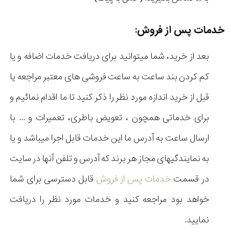
خدمات پس از فروش:
بعد از خرید، شما میتوانید برای دریافت خدمات اضافه و یا
کم کردن بند ساعت به ساعت فروشی های معتبر مراجعه یا
قبل از خرید اندازه مورد نظر را ذکر کنید تا ما اقدام نمائیم و
برای خدماتی همچون ، تعویض باطری، تعمیرات و ... با
ارسال ساعت به آدرس ما این خدمات قابل اجرا میباشد و یا
به نمایندگیهای مجاز هر برند که آدرس و تلفن آنها در سایت
در قسمت
خدمات پس از فروش
قابل دسترسی برای شما
خواهد بود مراجعه کنید و خدمات مورد نظر را دریافت
نمایید.