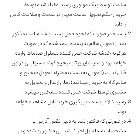
ساعت توسط پیک موتوری رسید امضاء شده توسط
خریدار حکم تحویل ساعت مچی در صحت و سلامت کامل
را دارد.
پست: در صورت که نحوه حمل پست باشد ساعت مذکور
بعد از تحویل سالم به پست، بیمه شده که در صورت
هرگونه خدشه شرکت حمل کننده مسئول صدمات وارده
خواهد بود و سایت ایران تایمر هیچگونه مسئولیتی در این
قبال ندارد. (تحویل به پست به منزله تحویل صحیح و
سالم کالا به خریدار میباشد) زمان ارسال و تحویل به
مشتری توسط شرکت حمل کننده مشخص میشود.
رسید کالا در قسمت پیگیری خرید قابل مشاهده خواهد
بود.
در صورتی که فاکتور شما به دلیل نقص آدرس یا
مشخصات شما قابل اجرا نباشد این فاکتور
رد شده
و در