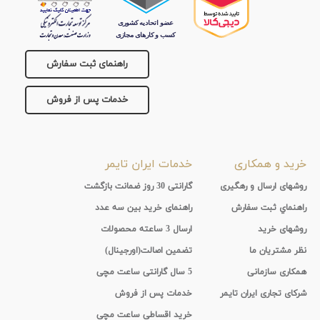
راهنمای ثبت سفارش
خدمات پس از فروش
خرید و همکاری
خدمات ایران تایمر
روشهای ارسال و رهگیری
گارانتی 30 روز ضمانت بازگشت
راهنماي ثبت سفارش
راهنمای خرید بین سه عدد
روشهای خرید
ارسال 3 ساعته محصولات
نظر مشتریان ما
تضمین اصالت(اورجینال)
همکاری سازمانی
5 سال گارانتی ساعت مچی
شرکای تجاری ایران تایمر
خدمات پس از فروش
خرید اقساطی ساعت مچی