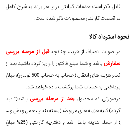
قابل ذکر است خدمات گارانتی برای هر برند به شرح کامل
در قسمت گارانتی محصولات ذکر شده است.
نحوه استرداد کالا
در صورت انصراف از خرید، چنانچه
قبل از مرحله بررسی
سفارش
باشد و شما مبلغ فاکتور را واریز کرده باشید بعد از
کسر هزینه های انتقال (حساب به حساب 500 تومان)، مبلغ
پرداختی به حساب شما برگشت داده خواهد شد.
درصورتی که محصول
بعد از مرحله بررسی
باشد(تایید
گردد) کلیه هزینه های مربوطه (بسته بندی، حمل و نقل و ...
) از جمله هزینه باطل شدن دفترچه گارانتی (25% مبلغ