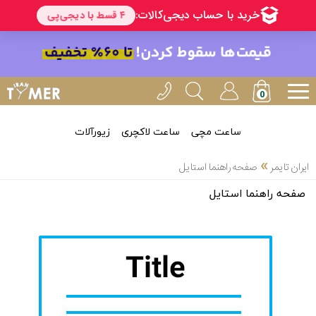
ساعت مچی
ساعت لاکچری
زیورآلات
»
ایران تایمر
صفحه راهنما استایل
صفحه راهنما استایل