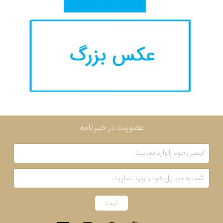
عضویت در خبرنامه