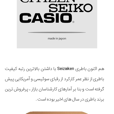
هم اکنون باطری Seizaiken با داشتن بالاترین رتبه کیفیت
باطری از نظر عمر کارکرد از رقبای سوئیسی و آمریکایی پیش
گرفته است و بنا بر آمارهای کارشناسان بازار ، پرفروش ترین
برند باطری در سال های اخیر بوده است .