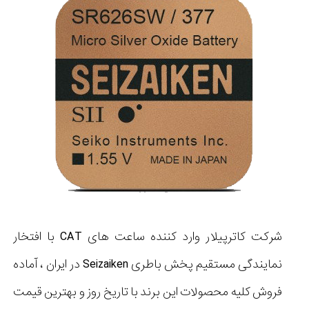
شرکت کاترپیلار وارد کننده ساعت های CAT با افتخار
نمایندگی مستقیم پخش باطری Seizaiken در ایران ، آماده
فروش کلیه محصولات این برند با تاریخ روز و بهترین قیمت