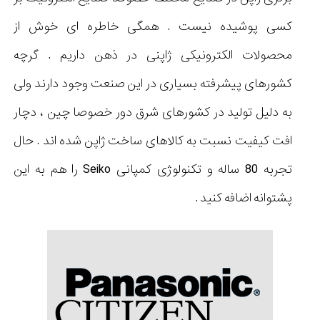
کسی پوشیده نیست . همگی خاطره ای خوش از
محصولات الکترونیکی ژاپنی در ذهن داریم . گرچه
کشورهای پیشرفته بسیاری در این صنعت وجود دارند ولی
به دلیل تولید در کشورهای شرق دور خصوصا چین ، دچار
افت کیفیت نسبت به کالاهای ساخت ژاپن شده اند . حال
تجربه 80 ساله و تکنولوژی کمپانی Seiko را هم به این
پشتوانه اضافه کنید .